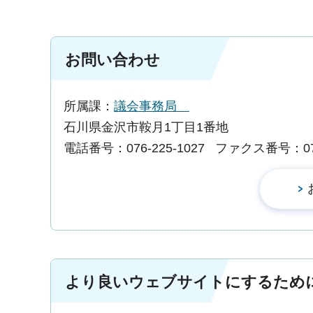
お問い合わせ
所属課：
議会事務局
石川県金沢市鞍月1丁目1番地
電話番号：076-225-1027
ファクス番号：076-
より良いウェブサイトにするため