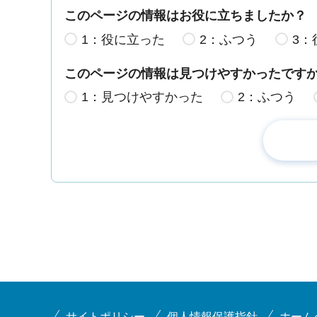
このページの情報はお役に立ちましたか？
1：役に立った
2：ふつう
3：
このページの情報は見つけやすかったです
1：見つけやすかった
2：ふつう
サイトポリシー
個人情報保護指針
ホーム