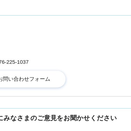
225-1037
にみなさまのご意見をお聞かせください