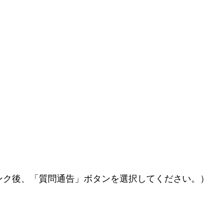
ンク後、「質問通告」ボタンを選択してください。）