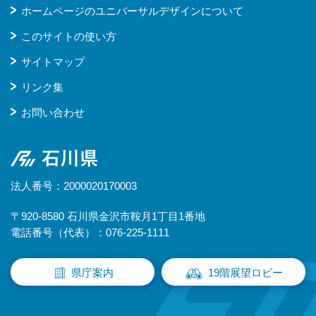
ホームページのユニバーサルデザインについて
このサイトの使い方
サイトマップ
リンク集
お問い合わせ
石川県
法人番号：2000020170003
〒920-8580 石川県金沢市鞍月1丁目1番地
電話番号（代表）：076-225-1111
県庁案内
19階展望ロビー