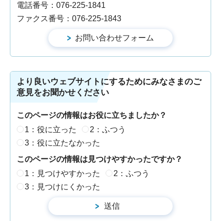
電話番号：076-225-1841
ファクス番号：076-225-1843
より良いウェブサイトにするためにみなさまのご
意見をお聞かせください
このページの情報はお役に立ちましたか？
1：役に立った
2：ふつう
3：役に立たなかった
このページの情報は見つけやすかったですか？
1：見つけやすかった
2：ふつう
3：見つけにくかった