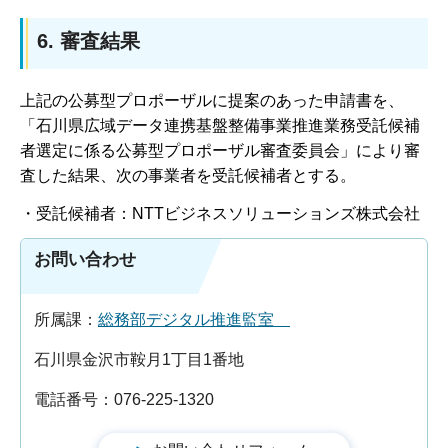
6. 審査結果
上記の公募型プロポーザルに提案のあった申請書を、
「石川県広域データ連携基盤整備事業推進業務受託候補
者選定に係る公募型プロポーザル審査委員会」により審
査した結果、次の事業者を受託候補者とする。
・受託候補者：NTTビジネスソリューションズ株式会社
お問い合わせ
所属課：
総務部デジタル推進監室
石川県金沢市鞍月1丁目1番地
電話番号：076-225-1320