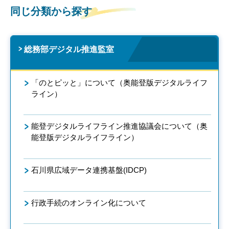
同じ分類から探す
総務部デジタル推進監室
「のとピッと」について（奥能登版デジタルライフ
ライン）
能登デジタルライフライン推進協議会について（奥
能登版デジタルライフライン）
石川県広域データ連携基盤(IDCP)
行政手続のオンライン化について