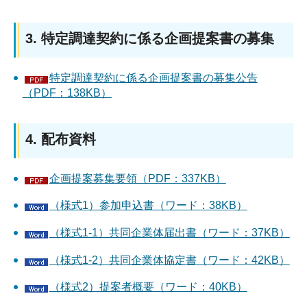
3. 特定調達契約に係る企画提案書の募集
特定調達契約に係る企画提案書の募集公告
（PDF：138KB）
4. 配布資料
企画提案募集要領（PDF：337KB）
（様式1）参加申込書（ワード：38KB）
（様式1-1）共同企業体届出書（ワード：37KB）
（様式1-2）共同企業体協定書（ワード：42KB）
（様式2）提案者概要（ワード：40KB）