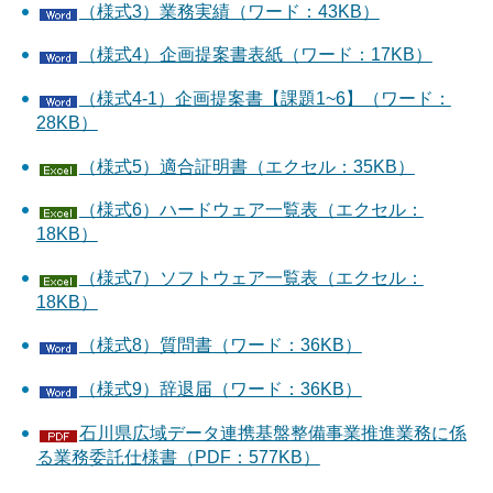
（様式3）業務実績（ワード：43KB）
（様式4）企画提案書表紙（ワード：17KB）
（様式4-1）企画提案書【課題1~6】（ワード：
28KB）
（様式5）適合証明書（エクセル：35KB）
（様式6）ハードウェア一覧表（エクセル：
18KB）
（様式7）ソフトウェア一覧表（エクセル：
18KB）
（様式8）質問書（ワード：36KB）
（様式9）辞退届（ワード：36KB）
石川県広域データ連携基盤整備事業推進業務に係
る業務委託仕様書（PDF：577KB）