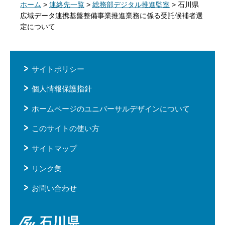
ホーム
>
連絡先一覧
>
総務部デジタル推進監室
> 石川県
広域データ連携基盤整備事業推進業務に係る受託候補者選
定について
サイトポリシー
個人情報保護指針
ホームページのユニバーサルデザインについて
このサイトの使い方
サイトマップ
リンク集
お問い合わせ
石川県