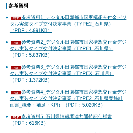
参考資料
参考資料1_デジタル田園都市国家構想交付金デジ
タル実装タイプ交付決定事業（TYPE2_石川県）
（PDF：4,991KB）
参考資料2_デジタル田園都市国家構想交付金デジ
タル実装タイプ交付決定事業（TYPE1_石川県）
（PDF：5,837KB）
参考資料3_デジタル田園都市国家構想交付金デジ
タル実装タイプ交付決定事業（TYPEX_石川県）
（PDF：1,372KB）
参考資料4_デジタル田園都市国家構想交付金デジ
タル実装タイプ交付決定事業（TYPE2_石川県実施計
画書_概要・補足・KPI）（PDF：5,020KB）
参考資料5_石川県情報調達共通特記仕様書
（PDF：616KB）