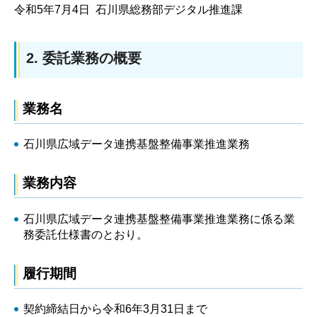
令和5年7月4日 石川県総務部デジタル推進課
2. 委託業務の概要
業務名
石川県広域データ連携基盤整備事業推進業務
業務内容
石川県広域データ連携基盤整備事業推進業務に係る業
務委託仕様書のとおり。
履行期間
契約締結日から令和6年3月31日まで