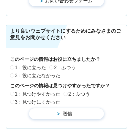
より良いウェブサイトにするためにみなさまのご
意見をお聞かせください
このページの情報はお役に立ちましたか？
1：役に立った
2：ふつう
3：役に立たなかった
このページの情報は見つけやすかったですか？
1：見つけやすかった
2：ふつう
3：見つけにくかった