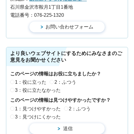
石川県金沢市鞍月1丁目1番地
電話番号：076-225-1320
より良いウェブサイトにするためにみなさまのご
意見をお聞かせください
このページの情報はお役に立ちましたか？
1：役に立った
2：ふつう
3：役に立たなかった
このページの情報は見つけやすかったですか？
1：見つけやすかった
2：ふつう
3：見つけにくかった