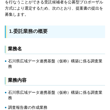
を行なうことができる受託候補者を公募型プロポーザル
方式により選定するため、次のとおり、提案書の提出を
募集します。
1.委託業務の概要
業務名
石川県広域データ連携基盤（仮称）構築に係る調査業
務
業務内容
石川県広域データ連携基盤（仮称）構築に係る調査業
務
調査報告書の作成業務