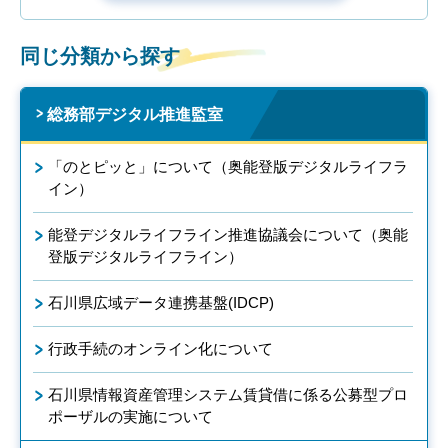
同じ分類から探す
総務部デジタル推進監室
「のとピッと」について（奥能登版デジタルライフラ
イン）
能登デジタルライフライン推進協議会について（奥能
登版デジタルライフライン）
石川県広域データ連携基盤(IDCP)
行政手続のオンライン化について
石川県情報資産管理システム賃貸借に係る公募型プロ
ポーザルの実施について