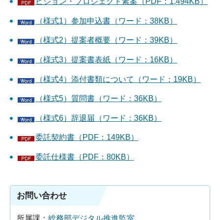
ビジョン・プロジェクト素案（PDF：1,494KB）
（様式1）参加申込書（ワード：38KB）
（様式2）提案者概要（ワード：39KB）
（様式3）提案書表紙（ワード：16KB）
（様式4）添付書類について（ワード：19KB）
（様式5）質問書（ワード：36KB）
（様式6）辞退届（ワード：36KB）
委託契約書（PDF：149KB）
委託仕様書（PDF：80KB）
お問い合わせ
所属課：
総務部デジタル推進監室