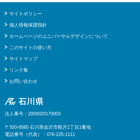
サイトポリシー
個人情報保護指針
ホームページのユニバーサルデザインについて
このサイトの使い方
サイトマップ
リンク集
お問い合わせ
石川県
法人番号：2000020170003
〒920-8580 石川県金沢市鞍月1丁目1番地
電話番号（代表）：076-225-1111