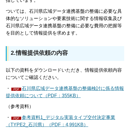
指しています。
ついては、石川県広域データ連携基盤の整備に必要な具
体的なソリューションや要素技術に関する情報収集及び
石川県広域データ連携基盤の整備に必要な費用の把握等
を目的として情報提供を求めます。
2.情報提供依頼の内容
以下の資料をダウンロードいただき、情報提供依頼内容
についてご確認ください。
・
石川県広域データ連携基盤の整備検討に係る情報
提供依頼について（PDF：355KB）
（参考資料）
・
参考資料1_デジタル実装タイプ交付決定事業
（TYPE2_石川県）（PDF：4,991KB）