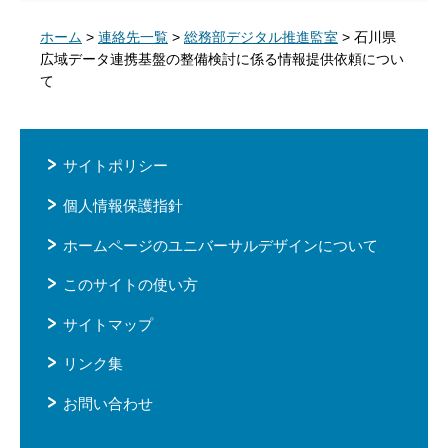
ホーム
>
連絡先一覧
>
総務部デジタル推進監室
> 石川県
広域データ連携基盤の整備検討に係る情報提供依頼につい
て
サイトポリシー
個人情報保護指針
ホームページのユニバーサルデザインについて
このサイトの使い方
サイトマップ
リンク集
お問い合わせ