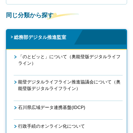
同じ分類から探す
総務部デジタル推進監室
「のとピッと」について（奥能登版デジタルライフ
ライン）
能登デジタルライフライン推進協議会について（奥
能登版デジタルライフライン）
石川県広域データ連携基盤(IDCP)
行政手続のオンライン化について