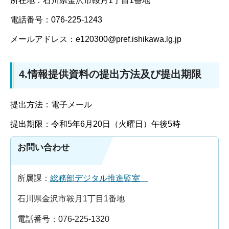
所在地：石川県金沢市鞍月1丁目1番地
電話番号：076-225-1243
メールアドレス：e120300@pref.ishikawa.lg.jp
4.情報提供資料の提出方法及び提出期限
提出方法：電子メール
提出期限：令和5年6月20日（火曜日）午後5時
お問い合わせ
所属課：
総務部デジタル推進監室
石川県金沢市鞍月1丁目1番地
電話番号：076-225-1320