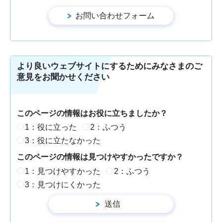
より良いウェブサイトにするためにみなさまのご
意見をお聞かせください
このページの情報はお役に立ちましたか？
1：役に立った
2：ふつう
3：役に立たなかった
このページの情報は見つけやすかったですか？
1：見つけやすかった
2：ふつう
3：見つけにくかった