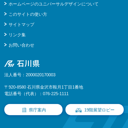
ホームページのユニバーサルデザインについて
このサイトの使い方
サイトマップ
リンク集
お問い合わせ
石川県
法人番号：2000020170003
〒920-8580 石川県金沢市鞍月1丁目1番地
電話番号（代表）：076-225-1111
県庁案内
19階展望ロビー