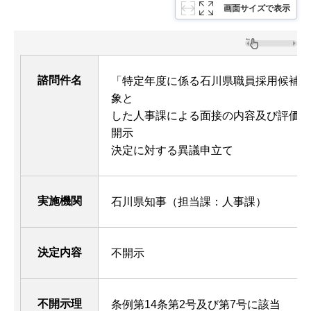
画面サイズで表示
諮問件名
「特定年度に係る石川県職員採用候補者
象と
した人事課による面接の内容及び評価に
開示
決定に対する異議申立て
実施機関
石川県知事（担当課：人事課）
決定内容
不開示
不開示理
条例第14条第2号及び第7号に該当