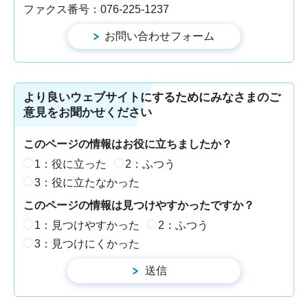
ファクス番号：076-225-1237
より良いウェブサイトにするためにみなさまのご
意見をお聞かせください
このページの情報はお役に立ちましたか？
1：役に立った
2：ふつう
3：役に立たなかった
このページの情報は見つけやすかったですか？
1：見つけやすかった
2：ふつう
3：見つけにくかった