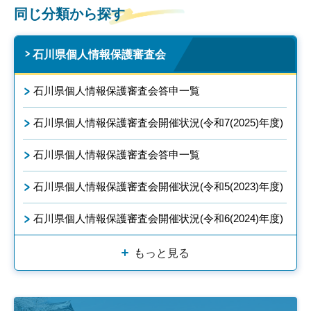
同じ分類から探す
石川県個人情報保護審査会
石川県個人情報保護審査会答申一覧
石川県個人情報保護審査会開催状況(令和7(2025)年度)
石川県個人情報保護審査会答申一覧
石川県個人情報保護審査会開催状況(令和5(2023)年度)
石川県個人情報保護審査会開催状況(令和6(2024)年度)
もっと見る