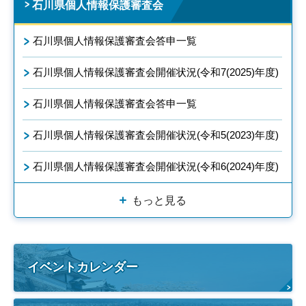
石川県個人情報保護審査会
石川県個人情報保護審査会答申一覧
石川県個人情報保護審査会開催状況(令和7(2025)年度)
石川県個人情報保護審査会答申一覧
石川県個人情報保護審査会開催状況(令和5(2023)年度)
石川県個人情報保護審査会開催状況(令和6(2024)年度)
もっと見る
イベントカレンダー