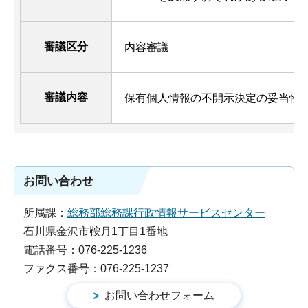
審議区分
内容審議
審議内容
保有個人情報の不開示決定の妥当性
お問い合わせ
所属課：
総務部総務課行政情報サービスセンター
石川県金沢市鞍月1丁目1番地
電話番号：076-225-1236
ファクス番号：076-225-1237