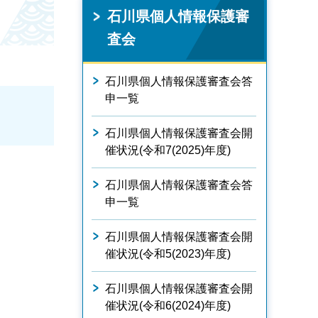
石川県個人情報保護審
査会
石川県個人情報保護審査会答
申一覧
石川県個人情報保護審査会開
催状況(令和7(2025)年度)
石川県個人情報保護審査会答
申一覧
石川県個人情報保護審査会開
催状況(令和5(2023)年度)
石川県個人情報保護審査会開
催状況(令和6(2024)年度)