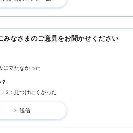
にみなさまのご意見をお聞かせください
役に立たなかった
か？
3：見つけにくかった