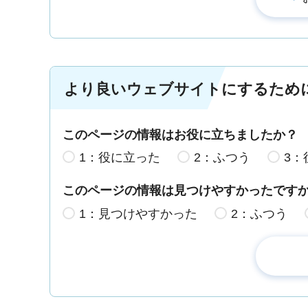
より良いウェブサイトにするため
このページの情報はお役に立ちましたか？
1：役に立った
2：ふつう
3：
このページの情報は見つけやすかったです
1：見つけやすかった
2：ふつう