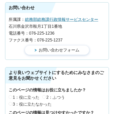
お問い合わせ
所属課：
総務部総務課行政情報サービスセンター
石川県金沢市鞍月1丁目1番地
電話番号：076-225-1236
ファクス番号：076-225-1237
より良いウェブサイトにするためにみなさまのご
意見をお聞かせください
このページの情報はお役に立ちましたか？
1：役に立った
2：ふつう
3：役に立たなかった
このページの情報は見つけやすかったですか？