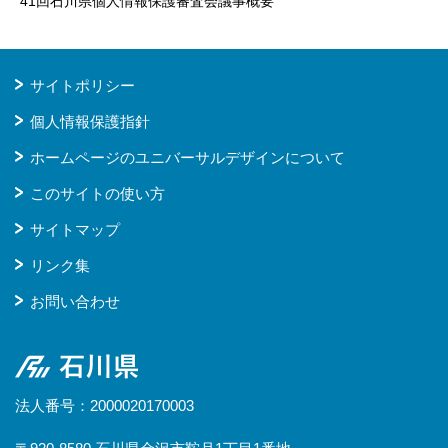
41回石川県個人情報保護審査会議事概要
サイトポリシー
個人情報保護指針
ホームページのユニバーサルデザインについて
このサイトの使い方
サイトマップ
リンク集
お問い合わせ
石川県
法人番号：2000020170003