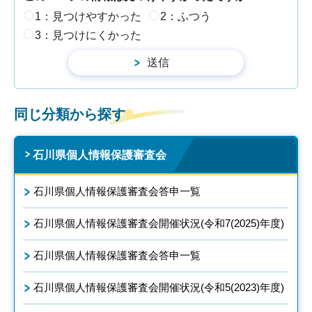
1：見つけやすかった
2：ふつう
3：見つけにくかった
同じ分類から探す
石川県個人情報保護審査会
石川県個人情報保護審査会答申一覧
石川県個人情報保護審査会開催状況(令和7(2025)年度)
石川県個人情報保護審査会答申一覧
石川県個人情報保護審査会開催状況(令和5(2023)年度)