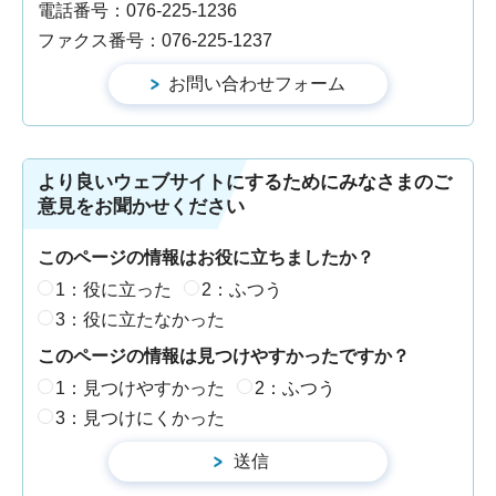
電話番号：076-225-1236
ファクス番号：076-225-1237
より良いウェブサイトにするためにみなさまのご
意見をお聞かせください
このページの情報はお役に立ちましたか？
1：役に立った
2：ふつう
3：役に立たなかった
このページの情報は見つけやすかったですか？
1：見つけやすかった
2：ふつう
3：見つけにくかった