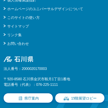
個人情報保護指針
ホームページのユニバーサルデザインについて
このサイトの使い方
サイトマップ
リンク集
お問い合わせ
石川県
法人番号：2000020170003
〒920-8580 石川県金沢市鞍月1丁目1番地
電話番号（代表）：076-225-1111
県庁案内
19階展望ロビー