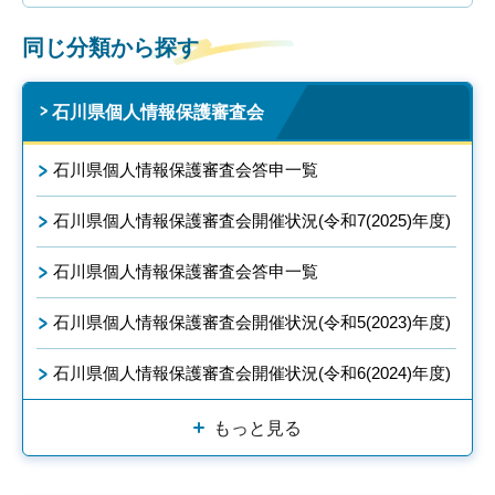
同じ分類から探す
石川県個人情報保護審査会
石川県個人情報保護審査会答申一覧
石川県個人情報保護審査会開催状況(令和7(2025)年度)
石川県個人情報保護審査会答申一覧
石川県個人情報保護審査会開催状況(令和5(2023)年度)
石川県個人情報保護審査会開催状況(令和6(2024)年度)
もっと見る