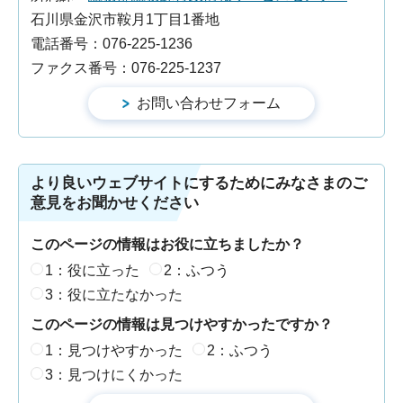
石川県金沢市鞍月1丁目1番地
電話番号：076-225-1236
ファクス番号：076-225-1237
より良いウェブサイトにするためにみなさまのご
意見をお聞かせください
このページの情報はお役に立ちましたか？
1：役に立った
2：ふつう
3：役に立たなかった
このページの情報は見つけやすかったですか？
1：見つけやすかった
2：ふつう
3：見つけにくかった