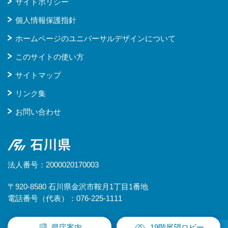
サイトポリシー
個人情報保護指針
ホームページのユニバーサルデザインについて
このサイトの使い方
サイトマップ
リンク集
お問い合わせ
石川県
法人番号：2000020170003
〒920-8580 石川県金沢市鞍月1丁目1番地
電話番号（代表）：076-225-1111
県庁案内
19階展望ロビー