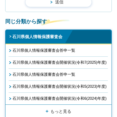
同じ分類から探す
石川県個人情報保護審査会
石川県個人情報保護審査会答申一覧
石川県個人情報保護審査会開催状況(令和7(2025)年度)
石川県個人情報保護審査会答申一覧
石川県個人情報保護審査会開催状況(令和5(2023)年度)
石川県個人情報保護審査会開催状況(令和6(2024)年度)
もっと見る