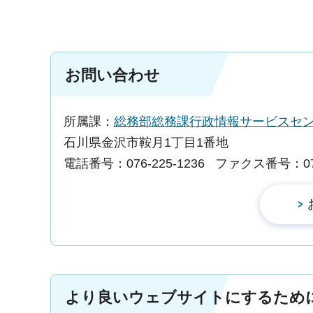
お問い合わせ
所属課：
総務部総務課行政情報サービスセ
石川県金沢市鞍月1丁目1番地
電話番号：076-225-1236
ファクス番号：076-
より良いウェブサイトにするため