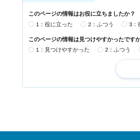
このページの情報はお役に立ちましたか？
1：役に立った
2：ふつう
3：
このページの情報は見つけやすかったです
1：見つけやすかった
2：ふつう