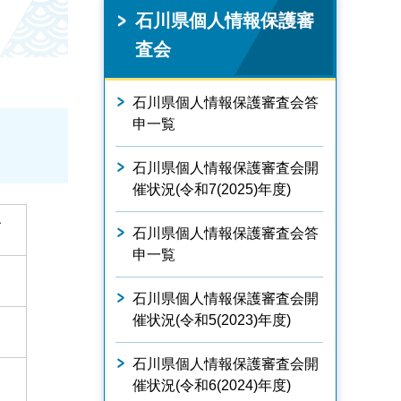
石川県個人情報保護審
査会
石川県個人情報保護審査会答
申一覧
石川県個人情報保護審査会開
催状況(令和7(2025)年度)
て
石川県個人情報保護審査会答
申一覧
石川県個人情報保護審査会開
催状況(令和5(2023)年度)
石川県個人情報保護審査会開
催状況(令和6(2024)年度)