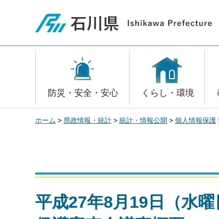
石川県
防災・安全・安心
くらし・環境
ホーム
>
県政情報・統計
>
統計・情報公開
>
個人情報保護
平成27年8月19日（水