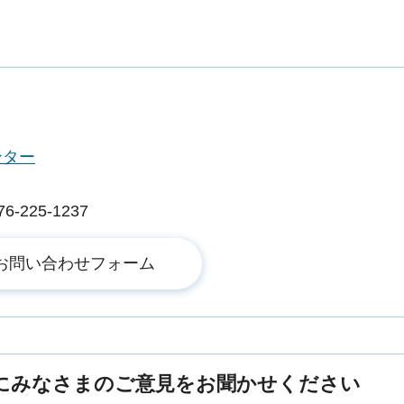
ンター
225-1237
にみなさまのご意見をお聞かせください