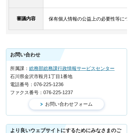
審議内容
保有個人情報の公益上の必要性等につ
お問い合わせ
所属課：
総務部総務課行政情報サービスセンター
石川県金沢市鞍月1丁目1番地
電話番号：076-225-1236
ファクス番号：076-225-1237
より良いウェブサイトにするためにみなさまのご