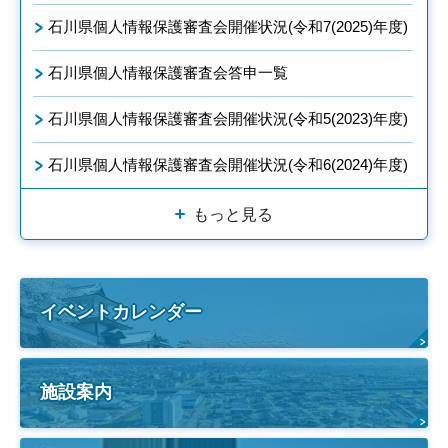
石川県個人情報保護審査会開催状況(令和7(2025)年度)
石川県個人情報保護審査会答申一覧
石川県個人情報保護審査会開催状況(令和5(2023)年度)
石川県個人情報保護審査会開催状況(令和6(2024)年度)
もっと見る
イベントカレンダー
施設案内