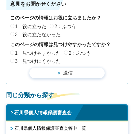
意見をお聞かせください
このページの情報はお役に立ちましたか？
1：役に立った
2：ふつう
3：役に立たなかった
このページの情報は見つけやすかったですか？
1：見つけやすかった
2：ふつう
3：見つけにくかった
同じ分類から探す
石川県個人情報保護審査会
石川県個人情報保護審査会答申一覧