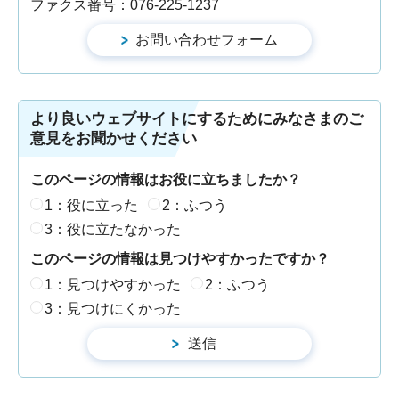
ファクス番号：076-225-1237
より良いウェブサイトにするためにみなさまのご
意見をお聞かせください
このページの情報はお役に立ちましたか？
1：役に立った
2：ふつう
3：役に立たなかった
このページの情報は見つけやすかったですか？
1：見つけやすかった
2：ふつう
3：見つけにくかった