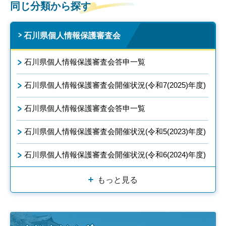
同じ分類から探す
石川県個人情報保護審査会
石川県個人情報保護審査会答申一覧
石川県個人情報保護審査会開催状況(令和7(2025)年度)
石川県個人情報保護審査会答申一覧
石川県個人情報保護審査会開催状況(令和5(2023)年度)
石川県個人情報保護審査会開催状況(令和6(2024)年度)
もっと見る