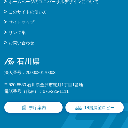
ホームページのユニバーサルデザインについて
このサイトの使い方
サイトマップ
リンク集
お問い合わせ
石川県
法人番号：2000020170003
〒920-8580 石川県金沢市鞍月1丁目1番地
電話番号（代表）：076-225-1111
県庁案内
19階展望ロビー