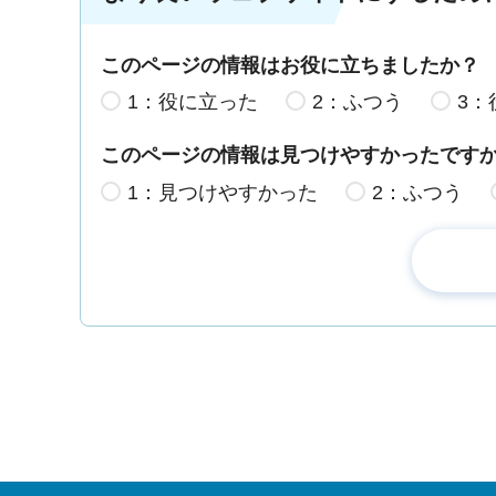
このページの情報はお役に立ちましたか？
1：役に立った
2：ふつう
3：
このページの情報は見つけやすかったです
1：見つけやすかった
2：ふつう