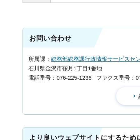
お問い合わせ
所属課：
総務部総務課行政情報サービスセ
石川県金沢市鞍月1丁目1番地
電話番号：076-225-1236
ファクス番号：076-
より良いウェブサイトにするため