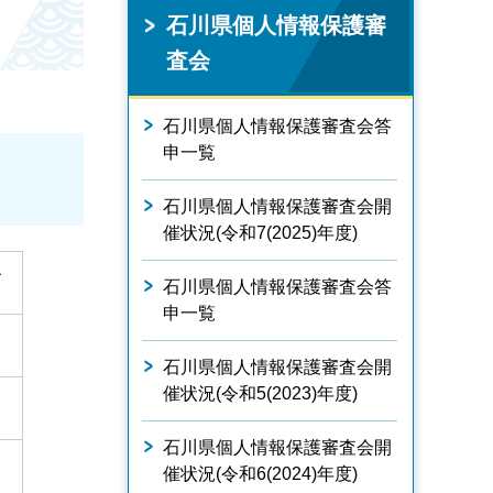
石川県個人情報保護審
査会
石川県個人情報保護審査会答
申一覧
石川県個人情報保護審査会開
催状況(令和7(2025)年度)
て
石川県個人情報保護審査会答
申一覧
石川県個人情報保護審査会開
催状況(令和5(2023)年度)
石川県個人情報保護審査会開
催状況(令和6(2024)年度)