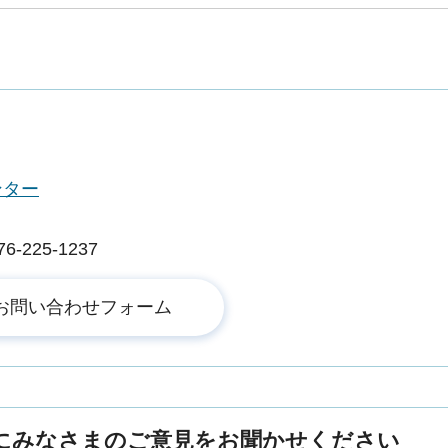
ンター
225-1237
にみなさまのご意見をお聞かせください