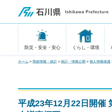
石川県
防災・安全・安心
くらし・環境
ホーム
>
県政情報・統計
>
統計・情報公開
>
個人情報保護
平成23年12月22日開