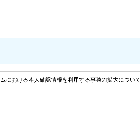
テムにおける本人確認情報を利用する事務の拡大につい