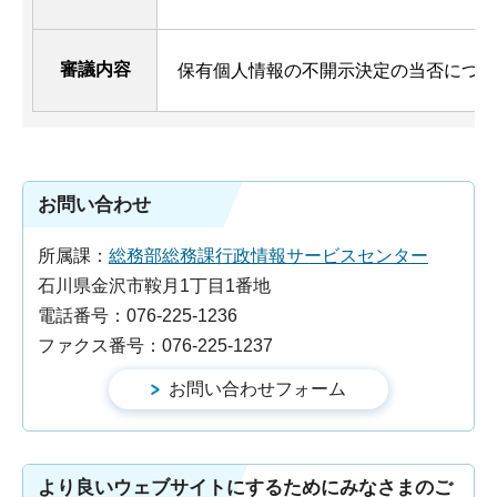
審議内容
保有個人情報の不開示決定の当否につい
お問い合わせ
所属課：
総務部総務課行政情報サービスセンター
石川県金沢市鞍月1丁目1番地
電話番号：076-225-1236
ファクス番号：076-225-1237
より良いウェブサイトにするためにみなさまのご