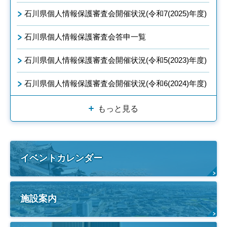
石川県個人情報保護審査会開催状況(令和7(2025)年度)
石川県個人情報保護審査会答申一覧
石川県個人情報保護審査会開催状況(令和5(2023)年度)
石川県個人情報保護審査会開催状況(令和6(2024)年度)
もっと見る
イベントカレンダー
施設案内