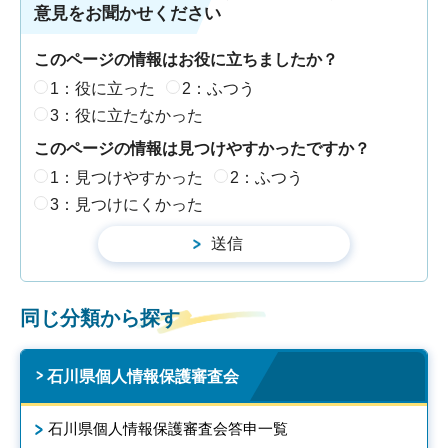
意見をお聞かせください
このページの情報はお役に立ちましたか？
1：役に立った
2：ふつう
3：役に立たなかった
このページの情報は見つけやすかったですか？
1：見つけやすかった
2：ふつう
3：見つけにくかった
同じ分類から探す
石川県個人情報保護審査会
石川県個人情報保護審査会答申一覧