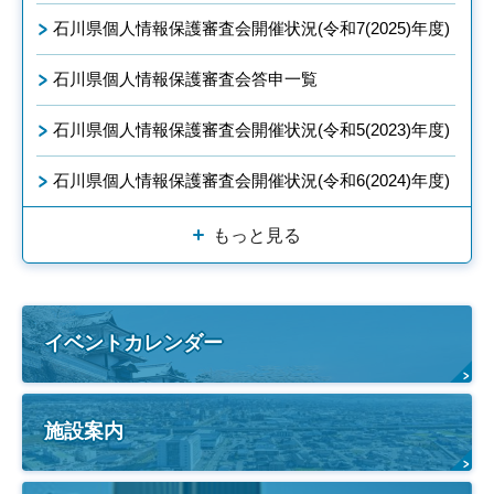
石川県個人情報保護審査会開催状況(令和7(2025)年度)
石川県個人情報保護審査会答申一覧
石川県個人情報保護審査会開催状況(令和5(2023)年度)
石川県個人情報保護審査会開催状況(令和6(2024)年度)
もっと見る
イベントカレンダー
施設案内