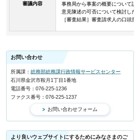
審議内容
事務局から事案の概要について説
意見陳述の可否について検討した
［審査結果］審査請求人の口頭意
お問い合わせ
所属課：
総務部総務課行政情報サービスセンター
石川県金沢市鞍月1丁目1番地
電話番号：076-225-1236
ファクス番号：076-225-1237
より良いウェブサイトにするためにみなさまのご