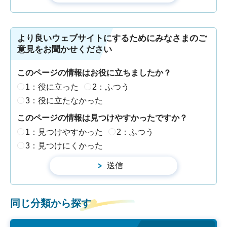
より良いウェブサイトにするためにみなさまのご
意見をお聞かせください
このページの情報はお役に立ちましたか？
1：役に立った
2：ふつう
3：役に立たなかった
このページの情報は見つけやすかったですか？
1：見つけやすかった
2：ふつう
3：見つけにくかった
同じ分類から探す