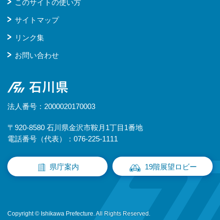
このサイトの使い方
サイトマップ
リンク集
お問い合わせ
石川県
法人番号：2000020170003
〒920-8580 石川県金沢市鞍月1丁目1番地
電話番号（代表）：076-225-1111
県庁案内
19階展望ロビー
Copyright © Ishikawa Prefecture. All Rights Reserved.