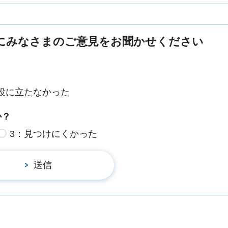
にみなさまのご意見をお聞かせください
役に立たなかった
か？
3：見つけにくかった