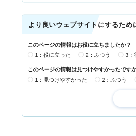
より良いウェブサイトにするため
このページの情報はお役に立ちましたか？
1：役に立った
2：ふつう
3：
このページの情報は見つけやすかったです
1：見つけやすかった
2：ふつう