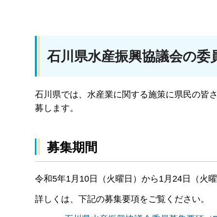
石川県水産振興協議会の委
石川県では、水産業に関する施策に県民の皆
募します。
募集期間
令和5年1月10日（火曜日）から1月24日（火
詳しくは、下記の募集要項をご覧ください。