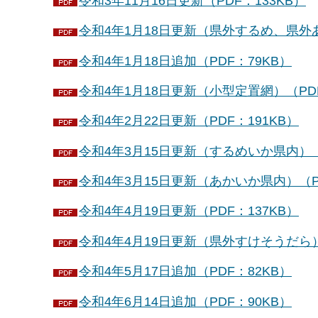
令和3年11月16日更新（PDF：133KB）
令和4年1月18日更新（県外するめ、県外あ
令和4年1月18日追加（PDF：79KB）
令和4年1月18日更新（小型定置網）（PDF
令和4年2月22日更新（PDF：191KB）
令和4年3月15日更新（するめいか県内）（
令和4年3月15日更新（あかいか県内）（PD
令和4年4月19日更新（PDF：137KB）
令和4年4月19日更新（県外すけそうだら）
令和4年5月17日追加（PDF：82KB）
令和4年6月14日追加（PDF：90KB）