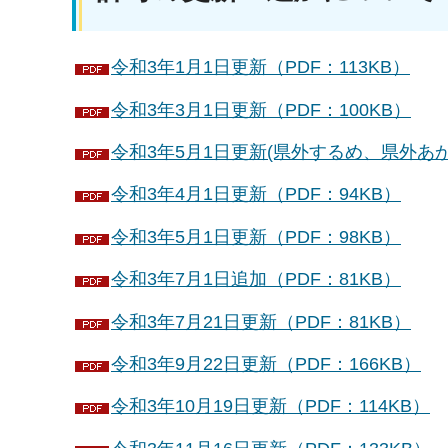
令和3年1月1日更新（PDF：113KB）
令和3年3月1日更新（PDF：100KB）
令和3年5月1日更新(県外するめ、県外あかい
令和3年4月1日更新（PDF：94KB）
令和3年5月1日更新（PDF：98KB）
令和3年7月1日追加（PDF：81KB）
令和3年7月21日更新（PDF：81KB）
令和3年9月22日更新（PDF：166KB）
令和3年10月19日更新（PDF：114KB）