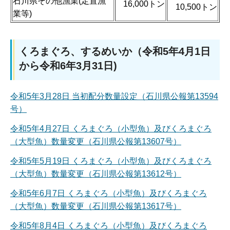
石川県その他漁業(定置漁
16,000トン
10,500トン
業等)
くろまぐろ、するめいか（令和5年4月1日
から令和6年3月31日)
令和5年3月28日 当初配分数量設定（石川県公報第13594
号）
令和5年4月27日 くろまぐろ（小型魚）及びくろまぐろ
（大型魚）数量変更（石川県公報第13607号）
令和5年5月19日 くろまぐろ（小型魚）及びくろまぐろ
（大型魚）数量変更（石川県公報第13612号）
令和5年6月7日 くろまぐろ（小型魚）及びくろまぐろ
（大型魚）数量変更（石川県公報第13617号）
令和5年8月4日 くろまぐろ（小型魚）及びくろまぐろ