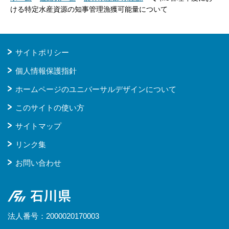
ける特定水産資源の知事管理漁獲可能量について
サイトポリシー
個人情報保護指針
ホームページのユニバーサルデザインについて
このサイトの使い方
サイトマップ
リンク集
お問い合わせ
石川県
法人番号：2000020170003