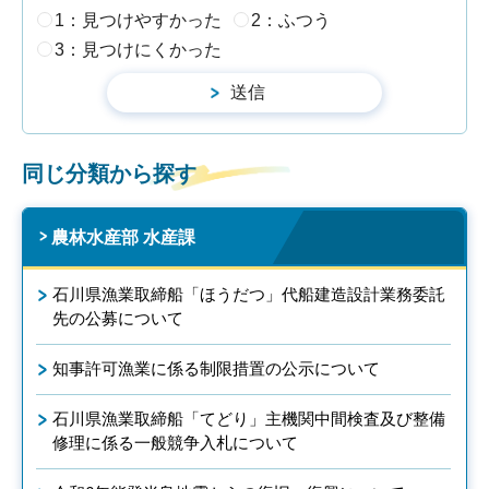
1：見つけやすかった
2：ふつう
3：見つけにくかった
同じ分類から探す
農林水産部 水産課
石川県漁業取締船「ほうだつ」代船建造設計業務委託
先の公募について
知事許可漁業に係る制限措置の公示について
石川県漁業取締船「てどり」主機関中間検査及び整備
修理に係る一般競争入札について