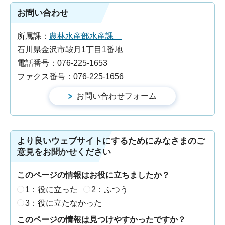
お問い合わせ
所属課：
農林水産部水産課
石川県金沢市鞍月1丁目1番地
電話番号：076-225-1653
ファクス番号：076-225-1656
より良いウェブサイトにするためにみなさまのご
意見をお聞かせください
このページの情報はお役に立ちましたか？
1：役に立った
2：ふつう
3：役に立たなかった
このページの情報は見つけやすかったですか？