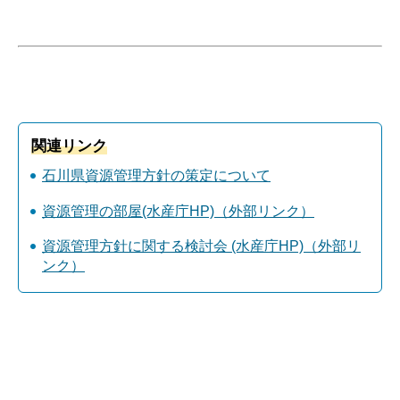
関連リンク
石川県資源管理方針の策定について
資源管理の部屋(水産庁HP)（外部リンク）
資源管理方針に関する検討会 (水産庁HP)（外部リ
ンク）