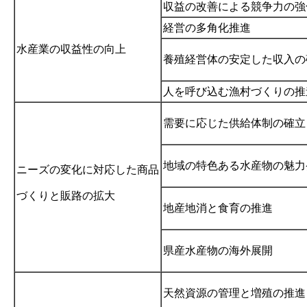
収益の改善による競争力の強
経営の多角化推進
水産業の収益性の向上
養殖経営体の安定した収入の
人を呼び込む漁村づくりの推
需要に応じた供給体制の確立
地域の特色ある水産物の魅力
ニーズの変化に対応した商品
づくりと販路の拡大
地産地消と食育の推進
県産水産物の海外展開
天然資源の管理と増殖の推進