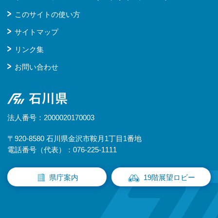
このサイトの使い方
サイトマップ
リンク集
お問い合わせ
石川県
法人番号：2000020170003
〒920-8580 石川県金沢市鞍月1丁目1番地
電話番号（代表）：076-225-1111
県庁案内
19階展望ロビー