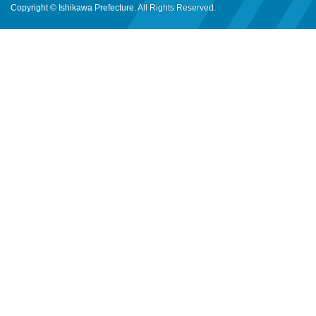
Copyright © Ishikawa Prefecture. All Rights Reserved.