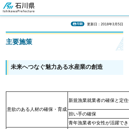
石川県
印刷
更新日：2018年3月5日
主要施策
未来へつなぐ魅力ある水産業の創造
新規漁業就業者の確保と定住
意欲のある人材の確保・育成
担い手の確保
青年漁業者や女性が活躍でき