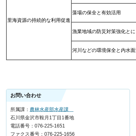
藻場の保全と有効活用
里海資源の持続的な利用促進
漁業地域の防災対策強化とに
河川などの環境保全と内水面
お問い合わせ
所属課：
農林水産部水産課
石川県金沢市鞍月1丁目1番地
電話番号：076-225-1651
ファクス番号：076-225-1656