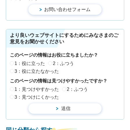
より良いウェブサイトにするためにみなさまのご
意見をお聞かせください
このページの情報はお役に立ちましたか？
1：役に立った
2：ふつう
3：役に立たなかった
このページの情報は見つけやすかったですか？
1：見つけやすかった
2：ふつう
3：見つけにくかった
同じ分類から探す