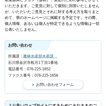
いただきます。ご意見に対して個別に回答いたしません
が、いただいたご意見とそれに対する考え方を取りまと
めて、県のホームページに掲載する予定です。その際、
個人情報、あるいは個人が特定できるような情報は一切
公表いたしません。
お問い合わせ
所属課：
農林水産部水産課
石川県金沢市鞍月1丁目1番地
電話番号：076-225-1652
ファクス番号：076-225-1656
より良いウェブサイトにするためにみなさまのご