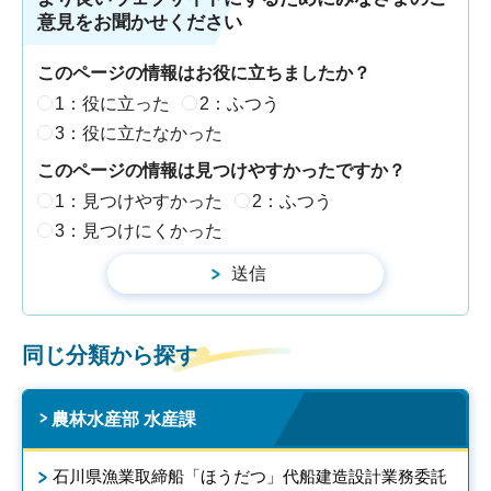
意見をお聞かせください
このページの情報はお役に立ちましたか？
1：役に立った
2：ふつう
3：役に立たなかった
このページの情報は見つけやすかったですか？
1：見つけやすかった
2：ふつう
3：見つけにくかった
同じ分類から探す
農林水産部 水産課
石川県漁業取締船「ほうだつ」代船建造設計業務委託