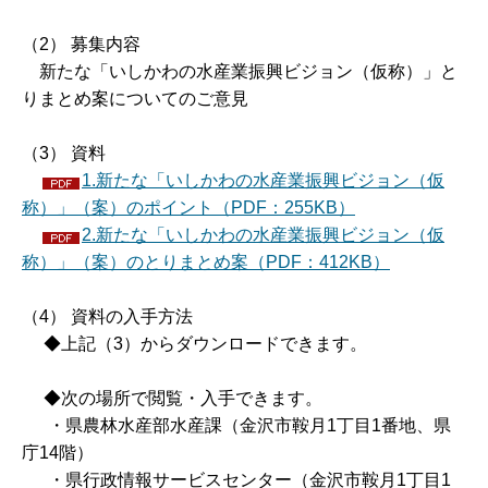
（2） 募集内容
新たな「いしかわの水産業振興ビジョン（仮称）」と
りまとめ案についてのご意見
（3） 資料
1.新たな「いしかわの水産業振興ビジョン（仮
称）」（案）のポイント（PDF：255KB）
2.新たな「いしかわの水産業振興ビジョン（仮
称）」（案）のとりまとめ案（PDF：412KB）
（4） 資料の入手方法
◆上記（3）からダウンロードできます。
◆次の場所で閲覧・入手できます。
・県農林水産部水産課（金沢市鞍月1丁目1番地、県
庁14階）
・県行政情報サービスセンター（金沢市鞍月1丁目1