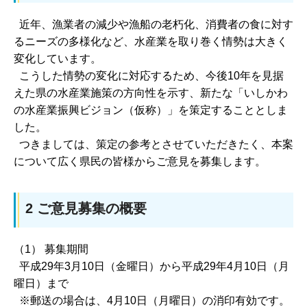
近年、漁業者の減少や漁船の老朽化、消費者の食に対す
るニーズの多様化など、水産業を取り巻く情勢は大きく
変化しています。
こうした情勢の変化に対応するため、今後10年を見据
えた県の水産業施策の方向性を示す、新たな「いしかわ
の水産業振興ビジョン（仮称）」を策定することとしま
した。
つきましては、策定の参考とさせていただきたく、本案
について広く県民の皆様からご意見を募集します。
2 ご意見募集の概要
（1） 募集期間
平成29年3月10日（金曜日）から平成29年4月10日（月
曜日）まで
※郵送の場合は、4月10日（月曜日）の消印有効です。