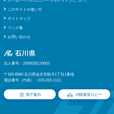
ホームページのユニバーサルデザインについて
このサイトの使い方
サイトマップ
リンク集
お問い合わせ
石川県
法人番号：2000020170003
〒920-8580 石川県金沢市鞍月1丁目1番地
電話番号（代表）：076-225-1111
県庁案内
19階展望ロビー