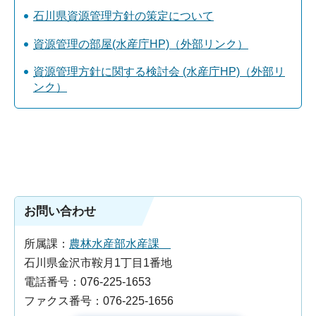
石川県資源管理方針の策定について
資源管理の部屋(水産庁HP)（外部リンク）
資源管理方針に関する検討会 (水産庁HP)（外部リ
ンク）
お問い合わせ
所属課：
農林水産部水産課
石川県金沢市鞍月1丁目1番地
電話番号：076-225-1653
ファクス番号：076-225-1656