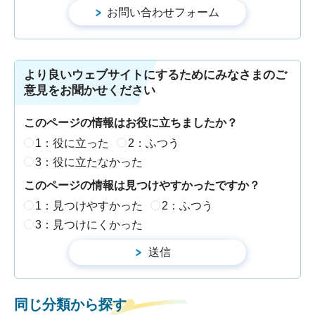
より良いウェブサイトにするためにみなさまのご
意見をお聞かせください
このページの情報はお役に立ちましたか？
1：役に立った
2：ふつう
3：役に立たなかった
このページの情報は見つけやすかったですか？
1：見つけやすかった
2：ふつう
3：見つけにくかった
同じ分類から探す