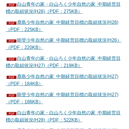
白山青年の家・白山ろく少年自然の家 中期経営目
標の取組状況(H26)（PDF：275KB）
鹿島少年自然の家 中期経営目標の取組状況(H26)
（PDF：225KB）
能登少年自然の家 中期経営目標の取組状況(H26）
（PDF：220KB）
白山青年の家・白山ろく少年自然の家 中期経営目
標の取組状況(H27)（PDF：219KB）
鹿島少年自然の家 中期経営目標の取組状況(H27)
（PDF：184KB）
能登少年自然の家 中期経営目標の取組状況(H27)
（PDF：186KB）
白山青年の家・白山ろく少年自然の家 中期経営目
標の取組状況(H28)（PDF：522KB）