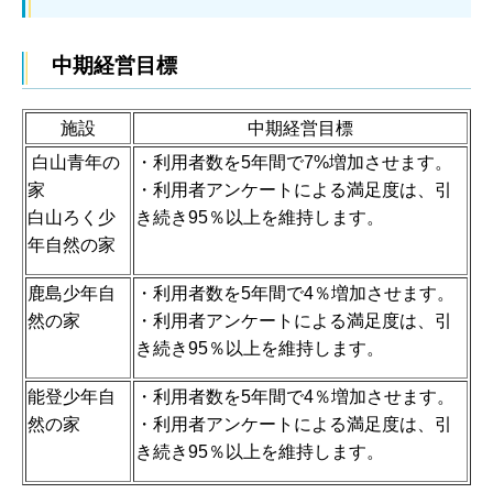
中期経営目標
施設
中期経営目標
白山青年の
・利用者数を5年間で7%増加させます。
家
・利用者アンケートによる満足度は、引
白山ろく少
き続き95％以上を維持します。
年自然の家
鹿島少年自
・利用者数を5年間で4％増加させます。
然の家
・利用者アンケートによる満足度は、引
き続き95％以上を維持します。
能登少年自
・利用者数を5年間で4％増加させます。
然の家
・利用者アンケートによる満足度は、引
き続き95％以上を維持します。