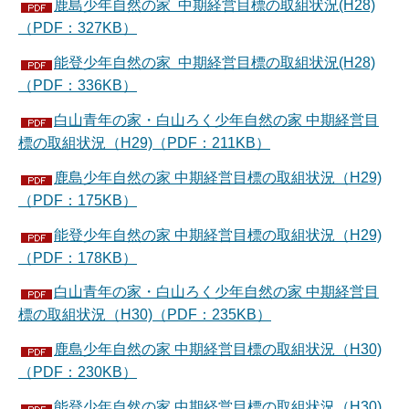
鹿島少年自然の家 中期経営目標の取組状況(H28)
（PDF：327KB）
能登少年自然の家 中期経営目標の取組状況(H28)
（PDF：336KB）
白山青年の家・白山ろく少年自然の家 中期経営目
標の取組状況（H29)（PDF：211KB）
鹿島少年自然の家 中期経営目標の取組状況（H29)
（PDF：175KB）
能登少年自然の家 中期経営目標の取組状況（H29)
（PDF：178KB）
白山青年の家・白山ろく少年自然の家 中期経営目
標の取組状況（H30)（PDF：235KB）
鹿島少年自然の家 中期経営目標の取組状況（H30)
（PDF：230KB）
能登少年自然の家 中期経営目標の取組状況（H30)