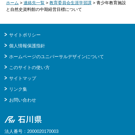
ホーム
>
連絡先一覧
>
教育委員会生涯学習課
> 青少年教育施設
と自然史資料館の中期経営目標について
サイトポリシー
個人情報保護指針
ホームページのユニバーサルデザインについて
このサイトの使い方
サイトマップ
リンク集
お問い合わせ
石川県
法人番号：2000020170003