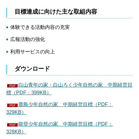
目標達成に向けた主な取組内容
体験できる活動内容の充実
広報活動の強化
利用サービスの向上
ダウンロード
白山青年の家・白山ろく少年自然の家 中期経営目
標（PDF：399KB）
鹿島少年自然の家 中期経営目標（PDF：
329KB）
能登少年自然の家 中期経営目標（PDF：
328KB）