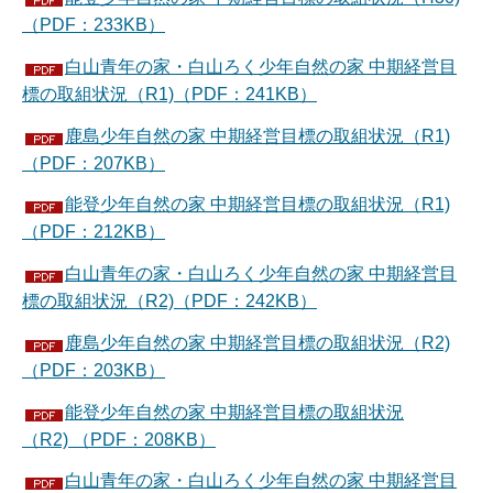
（PDF：233KB）
白山青年の家・白山ろく少年自然の家 中期経営目
標の取組状況（R1)（PDF：241KB）
鹿島少年自然の家 中期経営目標の取組状況（R1)
（PDF：207KB）
能登少年自然の家 中期経営目標の取組状況（R1)
（PDF：212KB）
白山青年の家・白山ろく少年自然の家 中期経営目
標の取組状況（R2)（PDF：242KB）
鹿島少年自然の家 中期経営目標の取組状況（R2)
（PDF：203KB）
能登少年自然の家 中期経営目標の取組状況
（R2) （PDF：208KB）
白山青年の家・白山ろく少年自然の家 中期経営目