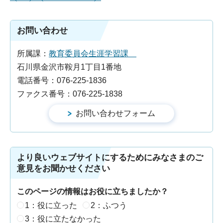
お問い合わせ
所属課：
教育委員会生涯学習課
石川県金沢市鞍月1丁目1番地
電話番号：076-225-1836
ファクス番号：076-225-1838
より良いウェブサイトにするためにみなさまのご
意見をお聞かせください
このページの情報はお役に立ちましたか？
1：役に立った
2：ふつう
3：役に立たなかった