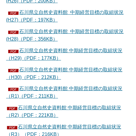
(H26)（PDF：200KB）
石川県立自然史資料館 中期経営目標の取組状況
(H27)（PDF：197KB）
石川県立自然史資料館 中期経営目標の取組状況
(H28)（PDF：356KB）
石川県立自然史資料館 中期経営目標の取組状況
（H29)（PDF：177KB）
石川県立自然史資料館 中期経営目標の取組状況
（H30)（PDF：212KB）
石川県立自然史資料館 中期経営目標の取組状況
（R1)（PDF：211KB）
石川県立自然史資料館 中期経営目標の取組状況
（R2)（PDF：221KB）
石川県立自然史資料館 中期経営目標の取組状況
（R3）（PDF：216KB）