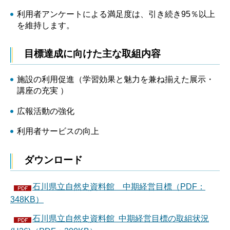
利用者アンケートによる満足度は、引き続き95％以上
を維持します。
目標達成に向けた主な取組内容
施設の利用促進（学習効果と魅力を兼ね揃えた展示・
講座の充実 ）
広報活動の強化
利用者サービスの向上
ダウンロード
石川県立自然史資料館 中期経営目標（PDF：
348KB）
石川県立自然史資料館 中期経営目標の取組状況