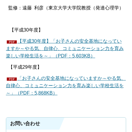
監修：遠藤 利彦（東京大学大学院教授（発達心理学）
【平成30年度】
【平成30年度】「お子さんの安全基地になってい
ますか～やる気、自律心、コミュニケーション力を育み
楽しい学校生活を～」（PDF：5,603KB）
【平成29年度】
「お子さんの安全基地になっていますか～やる気、
自律心、コミュニケーション力を育み楽しい学校生活を
～」（PDF：5,868KB）
お問い合わせ