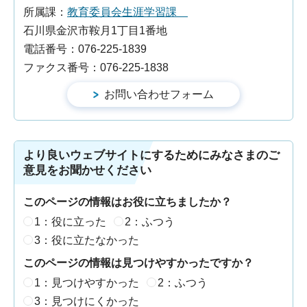
所属課：
教育委員会生涯学習課
石川県金沢市鞍月1丁目1番地
電話番号：076-225-1839
ファクス番号：076-225-1838
より良いウェブサイトにするためにみなさまのご
意見をお聞かせください
このページの情報はお役に立ちましたか？
1：役に立った
2：ふつう
3：役に立たなかった
このページの情報は見つけやすかったですか？
1：見つけやすかった
2：ふつう
3：見つけにくかった