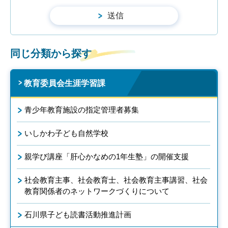
同じ分類から探す
教育委員会生涯学習課
青少年教育施設の指定管理者募集
いしかわ子ども自然学校
親学び講座「肝心かなめの1年生塾」の開催支援
社会教育主事、社会教育士、社会教育主事講習、社会
教育関係者のネットワークづくりについて
石川県子ども読書活動推進計画