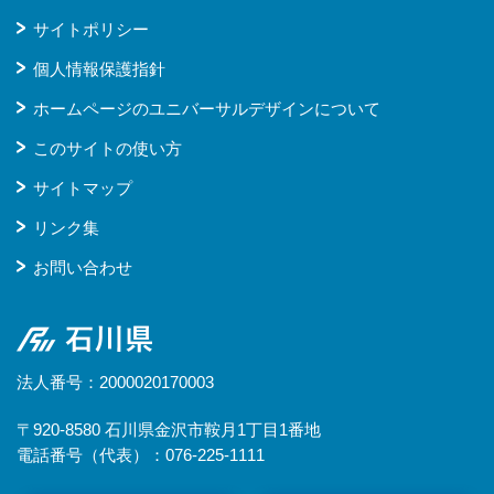
サイトポリシー
個人情報保護指針
ホームページのユニバーサルデザインについて
このサイトの使い方
サイトマップ
リンク集
お問い合わせ
石川県
法人番号：2000020170003
〒920-8580 石川県金沢市鞍月1丁目1番地
電話番号（代表）：076-225-1111