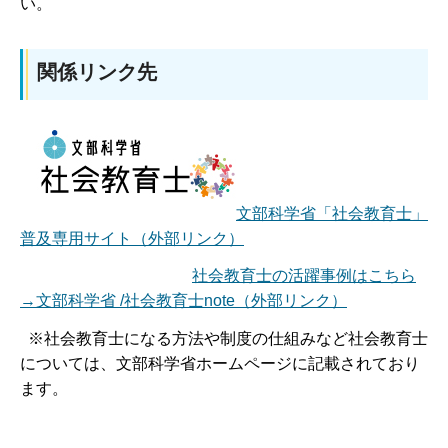
い。
関係リンク先
文部科学省「社会教育士」
普及専用サイト（外部リンク）
社会教育士の活躍事例はこちら
→文部科学省 /社会教育士note（外部リンク）
※社会教育士になる方法や制度の仕組みなど社会教育士
については、文部科学省ホームページに記載されており
ます。