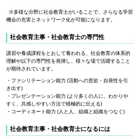
※多様な分野に社会教育士がいることで、さらなる学習
機会の充実とネットワーク化が可能になります。
社会教育主事・社会教育士の専門性
講習や養成課程をとおして養われる、社会教育の体系的
理解や以下の専門性を発揮し、様々な場で活躍すること
が期待されています。
・ファシリテーション能力 (活動への意欲・自発性を引
き出す)
・プレゼンテーション能力 (より多くの人に、わかりや
すく、共感しやすい方法で積極的に伝える)
・コーディネート能力 (人と人、組織と組織をつなぐ)
社会教育主事・社会教育士になるには