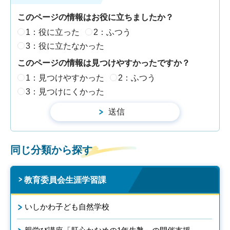
このページの情報はお役に立ちましたか？
1：役に立った
2：ふつう
3：役に立たなかった
このページの情報は見つけやすかったですか？
1：見つけやすかった
2：ふつう
3：見つけにくかった
同じ分類から探す
教育委員会生涯学習課
いしかわ子ども自然学校