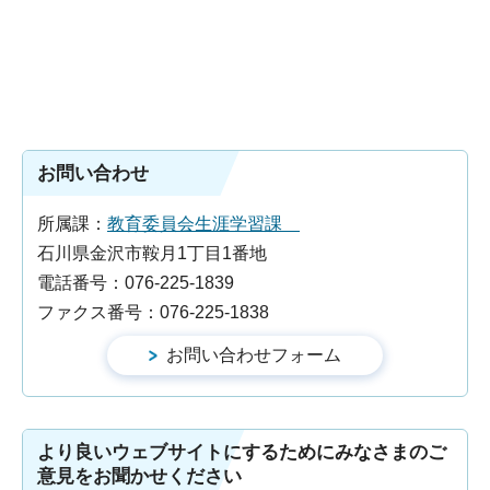
お問い合わせ
所属課：
教育委員会生涯学習課
石川県金沢市鞍月1丁目1番地
電話番号：076-225-1839
ファクス番号：076-225-1838
より良いウェブサイトにするためにみなさまのご
意見をお聞かせください