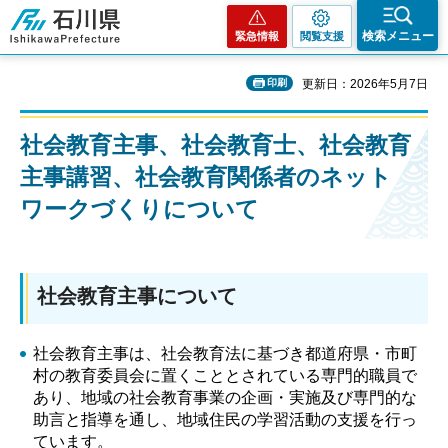
石川県
検索メニュー
緊急情報
閲覧支援
印刷
更新日：2026年5月7日
社会教育主事、社会教育士、社会教育
主事講習、社会教育関係者のネット
ワークづくりについて
社会教育主事について
社会教育主事は、社会教育法に基づき都道府県・市町
村の教育委員会に置くこととされている専門的職員で
あり、地域の社会教育事業の企画・実施及び専門的な
助言と指導を通し、地域住民の学習活動の支援を行っ
ています。