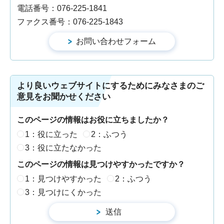
電話番号：076-225-1841
ファクス番号：076-225-1843
より良いウェブサイトにするためにみなさまのご
意見をお聞かせください
このページの情報はお役に立ちましたか？
1：役に立った
2：ふつう
3：役に立たなかった
このページの情報は見つけやすかったですか？
1：見つけやすかった
2：ふつう
3：見つけにくかった