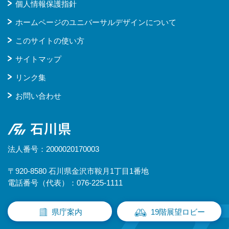
個人情報保護指針
ホームページのユニバーサルデザインについて
このサイトの使い方
サイトマップ
リンク集
お問い合わせ
石川県
法人番号：2000020170003
〒920-8580 石川県金沢市鞍月1丁目1番地
電話番号（代表）：076-225-1111
県庁案内
19階展望ロビー