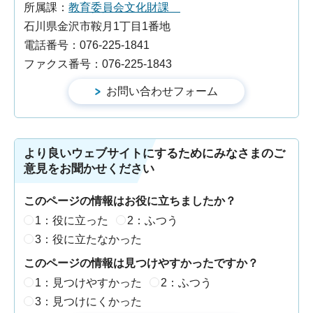
所属課：
教育委員会文化財課
石川県金沢市鞍月1丁目1番地
電話番号：076-225-1841
ファクス番号：076-225-1843
より良いウェブサイトにするためにみなさまのご
意見をお聞かせください
このページの情報はお役に立ちましたか？
1：役に立った
2：ふつう
3：役に立たなかった
このページの情報は見つけやすかったですか？
1：見つけやすかった
2：ふつう
3：見つけにくかった