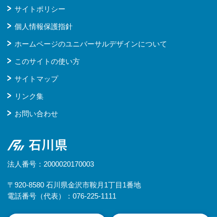
サイトポリシー
個人情報保護指針
ホームページのユニバーサルデザインについて
このサイトの使い方
サイトマップ
リンク集
お問い合わせ
石川県
法人番号：2000020170003
〒920-8580 石川県金沢市鞍月1丁目1番地
電話番号（代表）：076-225-1111