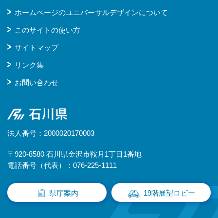
ホームページのユニバーサルデザインについて
このサイトの使い方
サイトマップ
リンク集
お問い合わせ
石川県
法人番号：2000020170003
〒920-8580 石川県金沢市鞍月1丁目1番地
電話番号（代表）：076-225-1111
県庁案内
19階展望ロビー