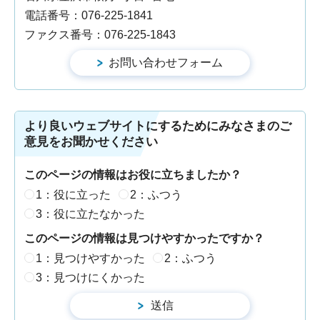
電話番号：076-225-1841
ファクス番号：076-225-1843
より良いウェブサイトにするためにみなさまのご
意見をお聞かせください
このページの情報はお役に立ちましたか？
1：役に立った
2：ふつう
3：役に立たなかった
このページの情報は見つけやすかったですか？
1：見つけやすかった
2：ふつう
3：見つけにくかった