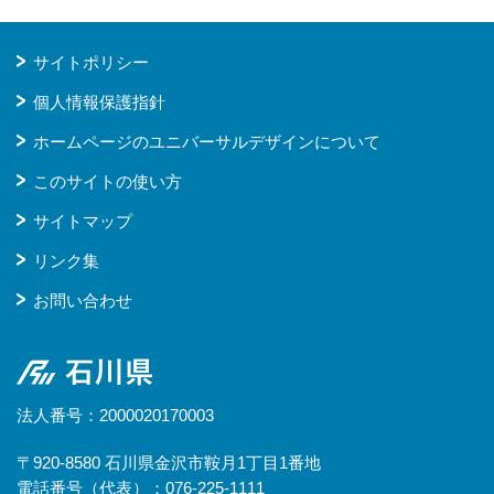
サイトポリシー
個人情報保護指針
ホームページのユニバーサルデザインについて
このサイトの使い方
サイトマップ
リンク集
お問い合わせ
石川県
法人番号：2000020170003
〒920-8580 石川県金沢市鞍月1丁目1番地
電話番号（代表）：076-225-1111