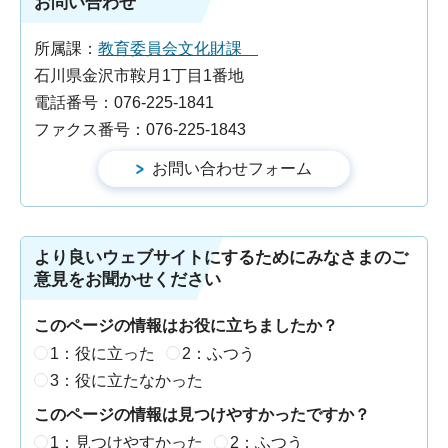
お問い合わせ
所属課：
教育委員会文化財課
石川県金沢市鞍月1丁目1番地
電話番号：076-225-1841
ファクス番号：076-225-1843
より良いウェブサイトにするためにみなさまのご
意見をお聞かせください
このページの情報はお役に立ちましたか？
1：役に立った
2：ふつう
3：役に立たなかった
このページの情報は見つけやすかったですか？
1：見つけやすかった
2：ふつう