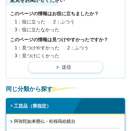
意見をお聞かせください
このページの情報はお役に立ちましたか？
1：役に立った
2：ふつう
3：役に立たなかった
このページの情報は見つけやすかったですか？
1：見つけやすかった
2：ふつう
3：見つけにくかった
同じ分類から探す
工芸品（県指定）
阿弥陀如来懸仏・松桜蒔絵鏡台