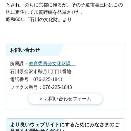
とされ、のちに京都に帰るが、その子道甫喜三郎はこの
地に定住して加賀蒔絵を発展させた。
昭和60年「石川の文化財」より
お問い合わせ
所属課：
教育委員会文化財課
石川県金沢市鞍月1丁目1番地
電話番号：076-225-1841
ファクス番号：076-225-1843
より良いウェブサイトにするためにみなさまのご