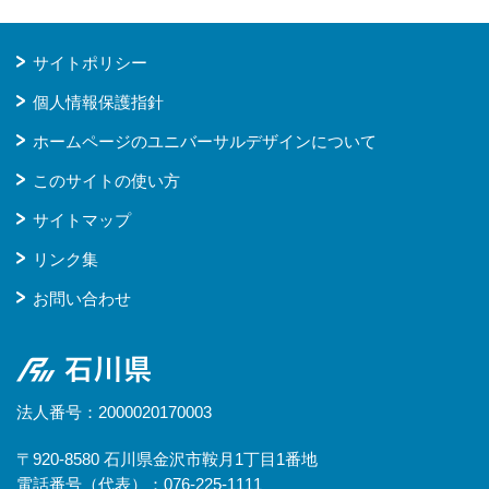
サイトポリシー
個人情報保護指針
ホームページのユニバーサルデザインについて
このサイトの使い方
サイトマップ
リンク集
お問い合わせ
石川県
法人番号：2000020170003
〒920-8580 石川県金沢市鞍月1丁目1番地
電話番号（代表）：076-225-1111