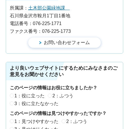
所属課：
土木部公園緑地課
石川県金沢市鞍月1丁目1番地
電話番号：076-225-1771
ファクス番号：076-225-1773
より良いウェブサイトにするためにみなさまのご
意見をお聞かせください
このページの情報はお役に立ちましたか？
1：役に立った
2：ふつう
3：役に立たなかった
このページの情報は見つけやすかったですか？
1：見つけやすかった
2：ふつう