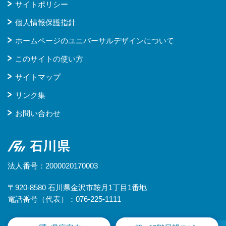
サイトポリシー
個人情報保護指針
ホームページのユニバーサルデザインについて
このサイトの使い方
サイトマップ
リンク集
お問い合わせ
石川県
法人番号：2000020170003
〒920-8580 石川県金沢市鞍月1丁目1番地
電話番号（代表）：076-225-1111