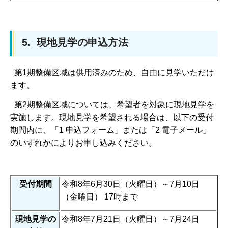
5. 現地見学の申込方法
第1期整備区域は供用済みのため、自由に見学いただけ
ます。
第2期整備区域については、希望者を対象に現地見学を
実施します。現地見学を希望される場合は、以下の受付
期間内に、「1 申込フォーム」または「2 電子メール」
のいずれかによりお申し込みください。
受付期間
令和8年6月30日（火曜日）～7月10日
（金曜日） 17時まで
現地見学の
令和8年7月21日（火曜日）～7月24日