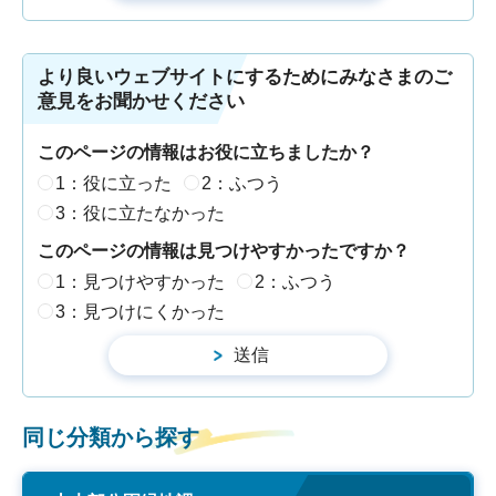
より良いウェブサイトにするためにみなさまのご
意見をお聞かせください
このページの情報はお役に立ちましたか？
1：役に立った
2：ふつう
3：役に立たなかった
このページの情報は見つけやすかったですか？
1：見つけやすかった
2：ふつう
3：見つけにくかった
同じ分類から探す