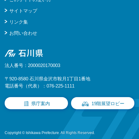
サイトマップ
リンク集
お問い合わせ
石川県
法人番号：2000020170003
〒920-8580 石川県金沢市鞍月1丁目1番地
電話番号（代表）：076-225-1111
県庁案内
19階展望ロビー
Copyright © Ishikawa Prefecture. All Rights Reserved.