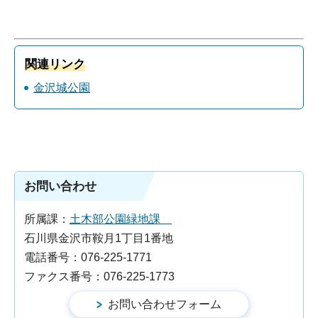
関連リンク
金沢城公園
お問い合わせ
所属課：
土木部公園緑地課
石川県金沢市鞍月1丁目1番地
電話番号：076-225-1771
ファクス番号：076-225-1773