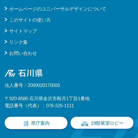
ホームページのユニバーサルデザインについて
このサイトの使い方
サイトマップ
リンク集
お問い合わせ
石川県
法人番号：2000020170003
〒920-8580 石川県金沢市鞍月1丁目1番地
電話番号（代表）：076-225-1111
県庁案内
19階展望ロビー