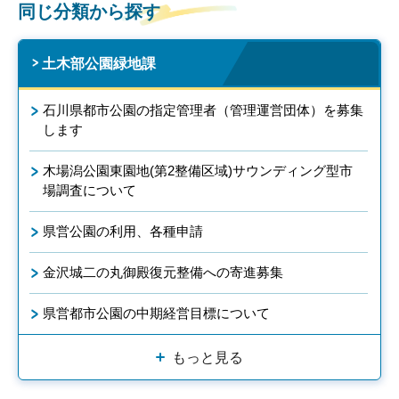
同じ分類から探す
土木部公園緑地課
石川県都市公園の指定管理者（管理運営団体）を募集
します
木場潟公園東園地(第2整備区域)サウンディング型市
場調査について
県営公園の利用、各種申請
金沢城二の丸御殿復元整備への寄進募集
県営都市公園の中期経営目標について
もっと見る