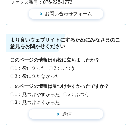
ファクス番号：076-225-1773
より良いウェブサイトにするためにみなさまのご
意見をお聞かせください
このページの情報はお役に立ちましたか？
1：役に立った
2：ふつう
3：役に立たなかった
このページの情報は見つけやすかったですか？
1：見つけやすかった
2：ふつう
3：見つけにくかった