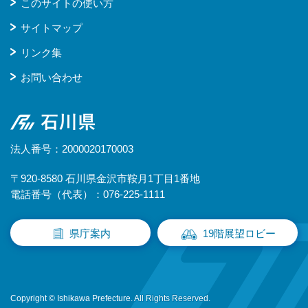
このサイトの使い方
サイトマップ
リンク集
お問い合わせ
石川県
法人番号：2000020170003
〒920-8580 石川県金沢市鞍月1丁目1番地
電話番号（代表）：076-225-1111
県庁案内
19階展望ロビー
Copyright © Ishikawa Prefecture. All Rights Reserved.