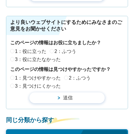
より良いウェブサイトにするためにみなさまのご
意見をお聞かせください
このページの情報はお役に立ちましたか？
1：役に立った
2：ふつう
3：役に立たなかった
このページの情報は見つけやすかったですか？
1：見つけやすかった
2：ふつう
3：見つけにくかった
同じ分類から探す