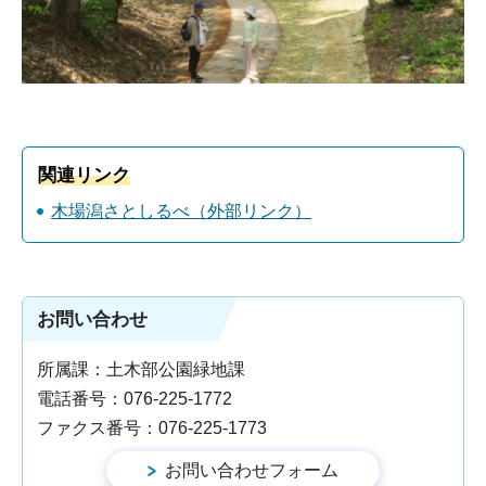
関連リンク
木場潟さとしるべ（外部リンク）
お問い合わせ
所属課：土木部公園緑地課
電話番号：076-225-1772
ファクス番号：076-225-1773