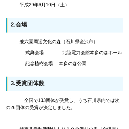
平成29年6月10日（土）
2.会場
兼六園周辺文化の森（石川県金沢市）
式典会場 北陸電力会館本多の森ホール
記念植樹会場 本多の森公園
3.受賞団体数
全国で133団体が受賞し、うち石川県内では次
の26団体の受賞が決定しました。