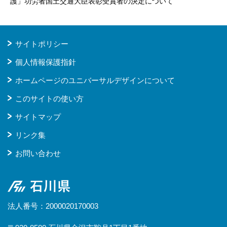
護」功労者国土交通大臣表彰受賞者の決定について
サイトポリシー
個人情報保護指針
ホームページのユニバーサルデザインについて
このサイトの使い方
サイトマップ
リンク集
お問い合わせ
石川県
法人番号：2000020170003