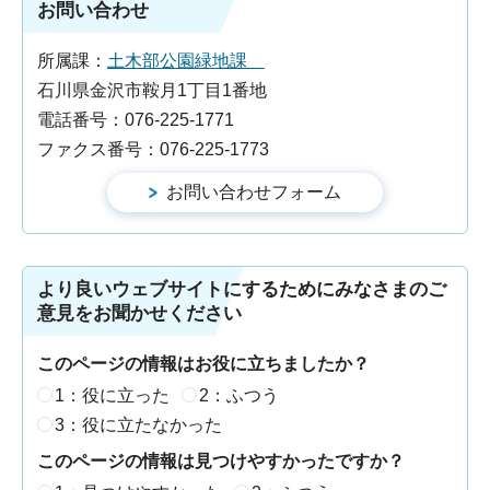
お問い合わせ
所属課：
土木部公園緑地課
石川県金沢市鞍月1丁目1番地
電話番号：076-225-1771
ファクス番号：076-225-1773
より良いウェブサイトにするためにみなさまのご
意見をお聞かせください
このページの情報はお役に立ちましたか？
1：役に立った
2：ふつう
3：役に立たなかった
このページの情報は見つけやすかったですか？