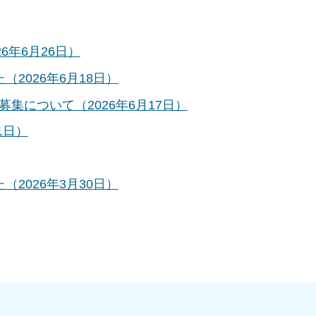
6年6月26日）
2026年6月18日）
集について（2026年6月17日）
1日）
2026年3月30日）