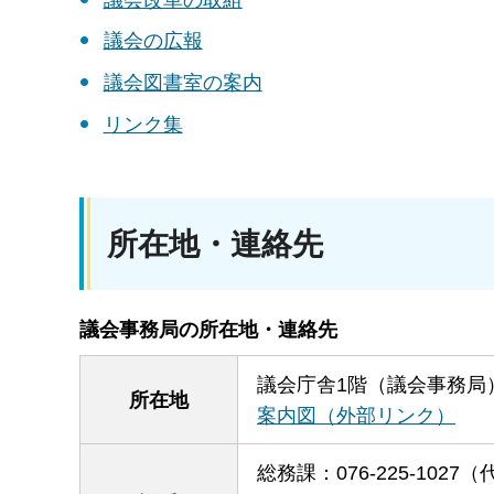
議会の広報
議会図書室の案内
リンク集
所在地・連絡先
議会事務局の所在地・連絡先
議会庁舎1階（議会事務局
所在地
案内図（外部リンク）
総務課：076-225-1027