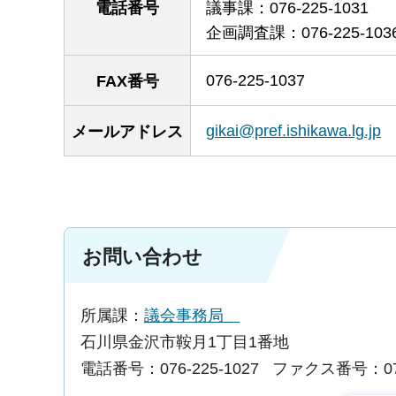
電話番号
議事課：076-225-1031
企画調査課：076-225-103
076-225-1037
FAX番号
gikai@pref.ishikawa.lg.jp
メールアドレス
お問い合わせ
所属課：
議会事務局
石川県金沢市鞍月1丁目1番地
電話番号：076-225-1027
ファクス番号：076-