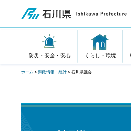
石川県
防災・安全・安心
くらし・環境
ホーム
>
県政情報・統計
> 石川県議会