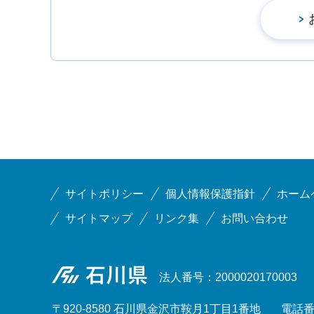
サイトポリシー
個人情報保護指針
ホーム
サイトマップ
リンク集
お問い合わせ
石川県
法人番号：2000020170003
〒920-8580 石川県金沢市鞍月1丁目1番地
電話番号