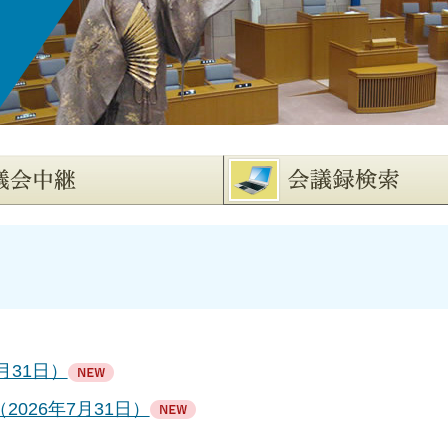
月31日）
026年7月31日）