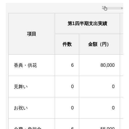
第1四半期支出実績
項目
件数
金額（円）
香典・供花
6
80,000
見舞い
0
0
お祝い
0
0