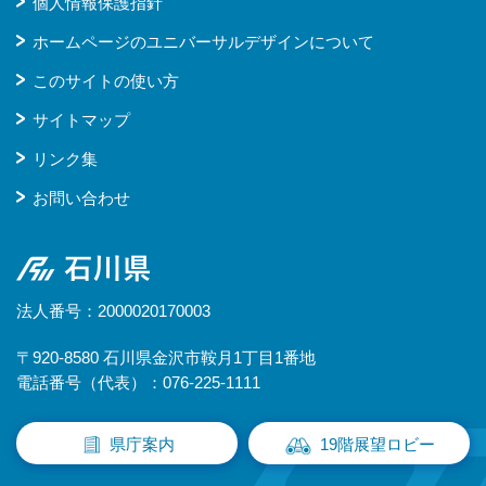
個人情報保護指針
ホームページのユニバーサルデザインについて
このサイトの使い方
サイトマップ
リンク集
お問い合わせ
石川県
法人番号：2000020170003
〒920-8580 石川県金沢市鞍月1丁目1番地
電話番号（代表）：076-225-1111
県庁案内
19階展望ロビー