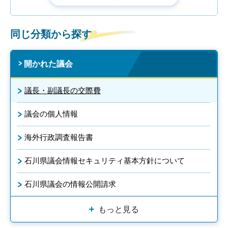
同じ分類から探す
開かれた議会
議長・副議長の交際費
議会の個人情報
海外行政調査報告書
石川県議会情報セキュリティ基本方針について
石川県議会の情報公開請求
もっと見る