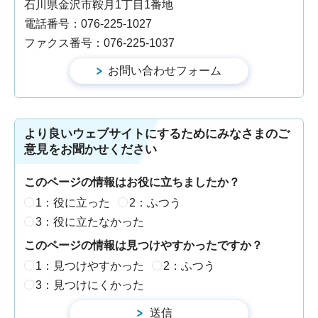
石川県金沢市鞍月1丁目1番地
電話番号：076-225-1027
ファクス番号：076-225-1037
より良いウェブサイトにするためにみなさまのご
意見をお聞かせください
このページの情報はお役に立ちましたか？
1：役に立った
2：ふつう
3：役に立たなかった
このページの情報は見つけやすかったですか？
1：見つけやすかった
2：ふつう
3：見つけにくかった