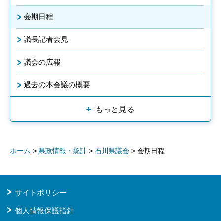
会期日程
議長記者会見
議会の広報
過去の本会議の概要
もっと見る
ホーム
>
県政情報・統計
>
石川県議会
> 会期日程
サイトポリシー
個人情報保護指針