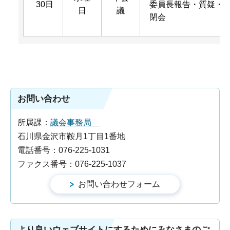
30日
委員長報告・質疑・
日
議
閉会
お問い合わせ
所属課：
議会事務局
石川県金沢市鞍月1丁目1番地
電話番号：076-225-1031
ファクス番号：076-225-1037
より良いウェブサイトにするためにみなさまのご