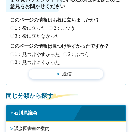
意見をお聞かせください
このページの情報はお役に立ちましたか？
1：役に立った
2：ふつう
3：役に立たなかった
このページの情報は見つけやすかったですか？
1：見つけやすかった
2：ふつう
3：見つけにくかった
同じ分類から探す
石川県議会
議会図書室の案内