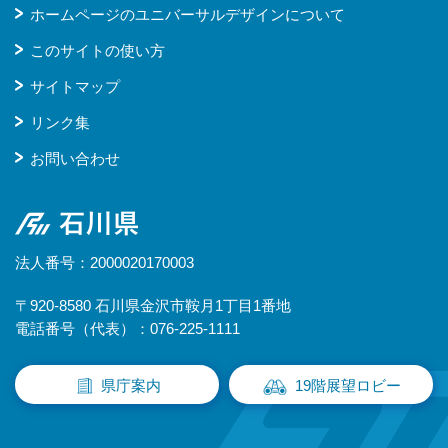
ホームページのユニバーサルデザインについて
このサイトの使い方
サイトマップ
リンク集
お問い合わせ
石川県
法人番号：2000020170003
〒920-8580 石川県金沢市鞍月1丁目1番地
電話番号（代表）：076-225-1111
県庁案内
19階展望ロビー