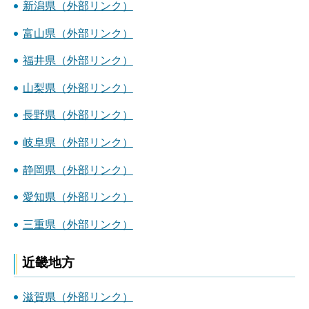
新潟県（外部リンク）
富山県（外部リンク）
福井県（外部リンク）
山梨県（外部リンク）
長野県（外部リンク）
岐阜県（外部リンク）
静岡県（外部リンク）
愛知県（外部リンク）
三重県（外部リンク）
近畿地方
滋賀県（外部リンク）