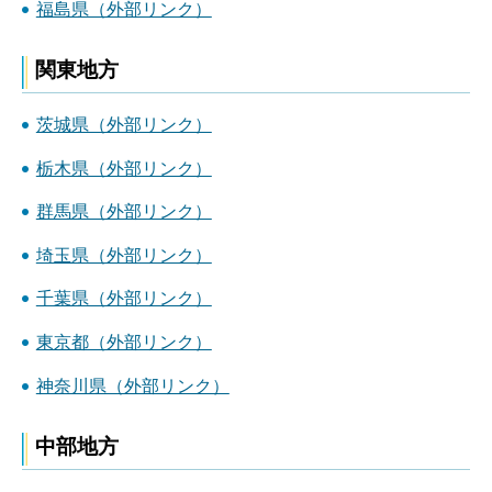
福島県（外部リンク）
関東地方
茨城県（外部リンク）
栃木県（外部リンク）
群馬県（外部リンク）
埼玉県（外部リンク）
千葉県（外部リンク）
東京都（外部リンク）
神奈川県（外部リンク）
中部地方