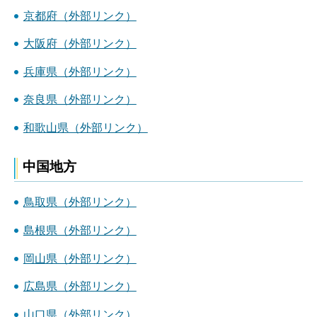
京都府（外部リンク）
大阪府（外部リンク）
兵庫県（外部リンク）
奈良県（外部リンク）
和歌山県（外部リンク）
中国地方
鳥取県（外部リンク）
島根県（外部リンク）
岡山県（外部リンク）
広島県（外部リンク）
山口県（外部リンク）