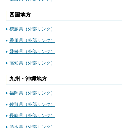
四国地方
徳島県（外部リンク）
香川県（外部リンク）
愛媛県（外部リンク）
高知県（外部リンク）
九州・沖縄地方
福岡県（外部リンク）
佐賀県（外部リンク）
長崎県（外部リンク）
熊本県（外部リンク）