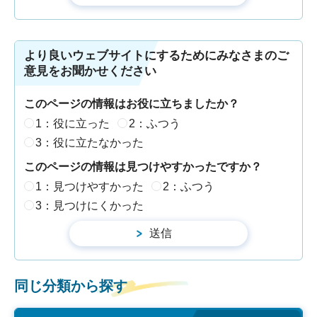
より良いウェブサイトにするためにみなさまのご
意見をお聞かせください
このページの情報はお役に立ちましたか？
1：役に立った
2：ふつう
3：役に立たなかった
このページの情報は見つけやすかったですか？
1：見つけやすかった
2：ふつう
3：見つけにくかった
同じ分類から探す