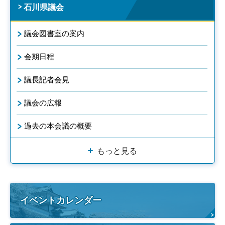
石川県議会
議会図書室の案内
会期日程
議長記者会見
議会の広報
過去の本会議の概要
もっと見る
イベントカレンダー