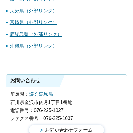
大分県（外部リンク）
宮崎県（外部リンク）
鹿児島県（外部リンク）
沖縄県（外部リンク）
お問い合わせ
所属課：
議会事務局
石川県金沢市鞍月1丁目1番地
電話番号：076-225-1027
ファクス番号：076-225-1037