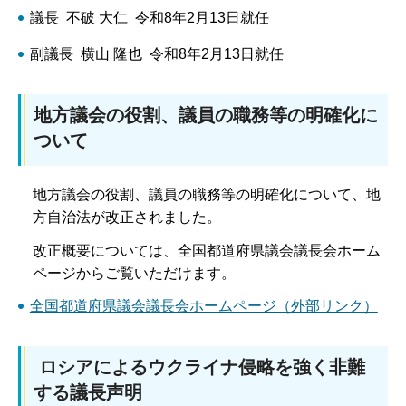
議長 不破 大仁 令和8年2月13日就任
副議長 横山 隆也 令和8年2月13日就任
地方議会の役割、議員の職務等の明確化に
ついて
地方議会の役割、議員の職務等の明確化について、地
方自治法が改正されました。
改正概要については、全国都道府県議会議長会ホーム
ページからご覧いただけます。
全国都道府県議会議長会ホームページ（外部リンク）
ロシアによるウクライナ侵略を強く非難
する議長声明