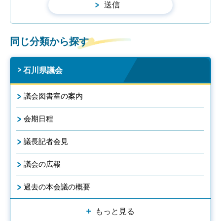
同じ分類から探す
石川県議会
議会図書室の案内
会期日程
議長記者会見
議会の広報
過去の本会議の概要
もっと見る