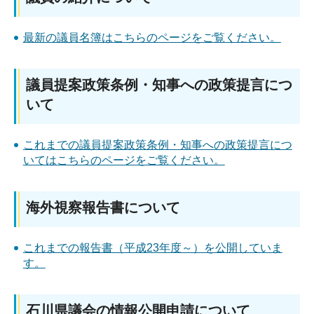
最新の議員名簿はこちらのページをご覧ください。
議員提案政策条例・知事への政策提言につ
いて
これまでの議員提案政策条例・知事への政策提言につ
いてはこちらのページをご覧ください。
海外視察報告書について
これまでの報告書（平成23年度～）を公開していま
す。
石川県議会の情報公開申請について