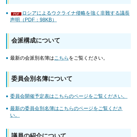
ロシアによるウクライナ侵略を強く非難する議長
声明（PDF：98KB）
会派構成について
最新の会派別名簿は
こちら
をご覧ください。
委員会別名簿について
委員会開催予定表はこちらのページをご覧ください。
最新の委員会別名簿はこちらのページをご覧くださ
い。
議員の紹介について