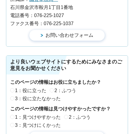
石川県金沢市鞍月1丁目1番地
電話番号：076-225-1027
ファクス番号：076-225-1037
より良いウェブサイトにするためにみなさまのご
意見をお聞かせください
このページの情報はお役に立ちましたか？
1：役に立った
2：ふつう
3：役に立たなかった
このページの情報は見つけやすかったですか？
1：見つけやすかった
2：ふつう
3：見つけにくかった