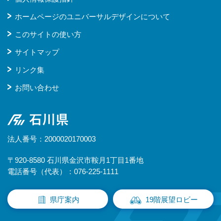
ホームページのユニバーサルデザインについて
このサイトの使い方
サイトマップ
リンク集
お問い合わせ
石川県
法人番号：2000020170003
〒920-8580 石川県金沢市鞍月1丁目1番地
電話番号（代表）：076-225-1111
県庁案内
19階展望ロビー