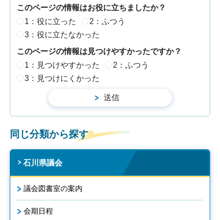
このページの情報はお役に立ちましたか？
1：役に立った
2：ふつう
3：役に立たなかった
このページの情報は見つけやすかったですか？
1：見つけやすかった
2：ふつう
3：見つけにくかった
同じ分類から探す
石川県議会
議会図書室の案内
会期日程