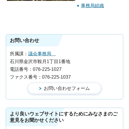
事務局組織
お問い合わせ
所属課：
議会事務局
石川県金沢市鞍月1丁目1番地
電話番号：076-225-1027
ファクス番号：076-225-1037
より良いウェブサイトにするためにみなさまのご
意見をお聞かせください