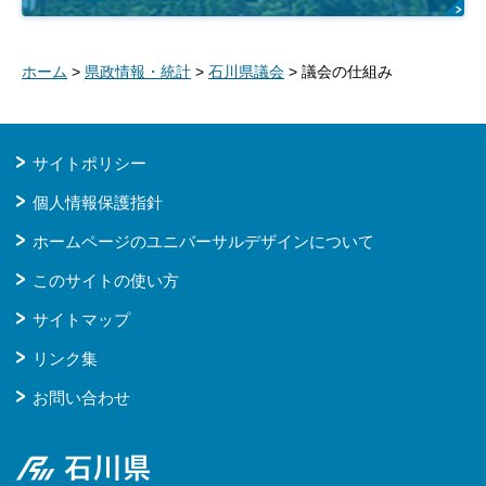
ホーム
>
県政情報・統計
>
石川県議会
> 議会の仕組み
サイトポリシー
個人情報保護指針
ホームページのユニバーサルデザインについて
このサイトの使い方
サイトマップ
リンク集
お問い合わせ
石川県