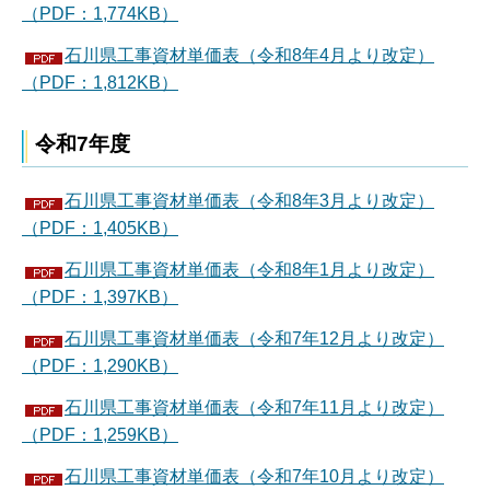
（PDF：1,774KB）
石川県工事資材単価表（令和8年4月より改定）
（PDF：1,812KB）
令和7年度
石川県工事資材単価表（令和8年3月より改定）
（PDF：1,405KB）
石川県工事資材単価表（令和8年1月より改定）
（PDF：1,397KB）
石川県工事資材単価表（令和7年12月より改定）
（PDF：1,290KB）
石川県工事資材単価表（令和7年11月より改定）
（PDF：1,259KB）
石川県工事資材単価表（令和7年10月より改定）