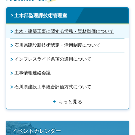
土木部監理課技術管理室
土木・建築工事に関する労務・資材単価について
石川県建設新技術認定・活用制度について
インフレスライド条項の適用について
工事情報連絡会議
石川県建設工事総合評価方式について
もっと見る
イベントカレンダー