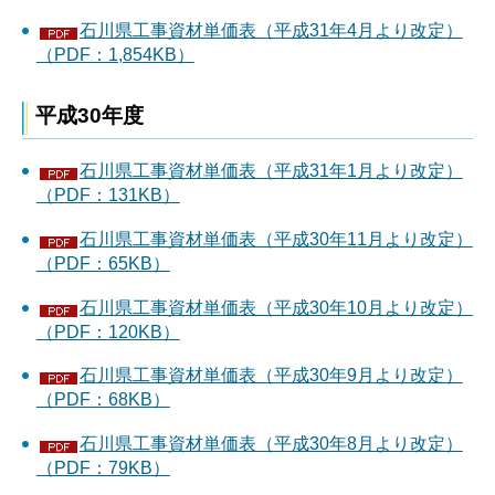
石川県工事資材単価表（平成31年4月より改定）
（PDF：1,854KB）
平成30年度
石川県工事資材単価表（平成31年1月より改定）
（PDF：131KB）
石川県工事資材単価表（平成30年11月より改定）
（PDF：65KB）
石川県工事資材単価表（平成30年10月より改定）
（PDF：120KB）
石川県工事資材単価表（平成30年9月より改定）
（PDF：68KB）
石川県工事資材単価表（平成30年8月より改定）
（PDF：79KB）