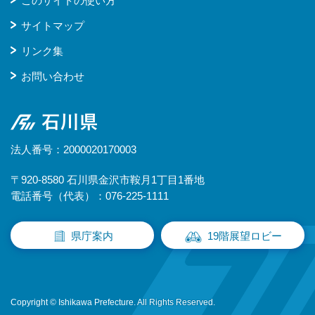
このサイトの使い方
サイトマップ
リンク集
お問い合わせ
石川県
法人番号：2000020170003
〒920-8580 石川県金沢市鞍月1丁目1番地
電話番号（代表）：076-225-1111
県庁案内
19階展望ロビー
Copyright © Ishikawa Prefecture. All Rights Reserved.