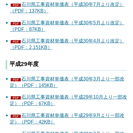
石川県工事資材単価表（平成30年7月より改定）
（PDF：137KB）
石川県工事資材単価表（平成30年5月より改定）
（PDF：87KB）
石川県工事資材単価表（平成30年4月より改定）
（PDF：2,151KB）
平成29年度
石川県工事資材単価表（平成30年3月より一部改
定）（PDF：145KB）
石川県工事資材単価表（平成29年10月より一部改
定）（PDF：67KB）
石川県工事資材単価表（平成29年9月より一部改
定）（PDF：42KB）