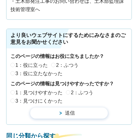
・土木部発注工事のお問い合わせは、土木部監理課
技術管理室へ
より良いウェブサイトにするためにみなさまのご
意見をお聞かせください
このページの情報はお役に立ちましたか？
1：役に立った
2：ふつう
3：役に立たなかった
このページの情報は見つけやすかったですか？
1：見つけやすかった
2：ふつう
3：見つけにくかった
同じ分類から探す