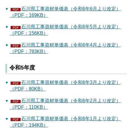
石川県工事資材単価表（令和6年6月より改定）
（PDF：169KB）
石川県工事資材単価表（令和6年5月より改定）
（PDF：156KB）
石川県工事資材単価表（令和6年4月より改定）
（PDF：783KB）
令和5年度
石川県工事資材単価表（令和6年3月より改定）
（PDF：80KB）
石川県工事資材単価表（令和6年2月より改定）
（PDF：110KB）
石川県工事資材単価表（令和6年1月より改定）
（PDF：194KB）