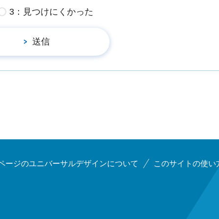
3：見つけにくかった
ページのユニバーサルデザインについて
このサイトの使い