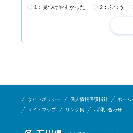
1：見つけやすかった
2：ふつう
サイトポリシー
個人情報保護指針
ホーム
サイトマップ
リンク集
お問い合わせ