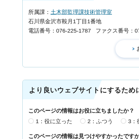
所属課：
土木部監理課技術管理室
石川県金沢市鞍月1丁目1番地
電話番号：076-225-1787
ファクス番号：076-
より良いウェブサイトにするため
このページの情報はお役に立ちましたか？
1：役に立った
2：ふつう
3：
このページの情報は見つけやすかったです