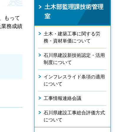
土木部監理課技術管理
室
、もって
託業務成績
土木・建築工事に関する労
務・資材単価について
石川県建設新技術認定・活用
制度について
インフレスライド条項の適用
について
工事情報連絡会議
石川県建設工事総合評価方式
について