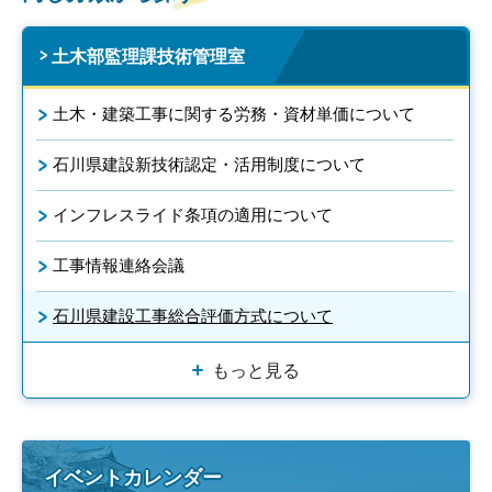
土木部監理課技術管理室
土木・建築工事に関する労務・資材単価について
石川県建設新技術認定・活用制度について
インフレスライド条項の適用について
工事情報連絡会議
石川県建設工事総合評価方式について
もっと見る
イベントカレンダー