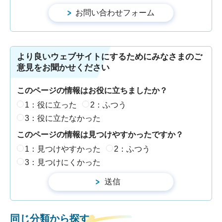
より良いウェブサイトにするためにみなさまのご
意見をお聞かせください
このページの情報はお役に立ちましたか？
1：役に立った
2：ふつう
3：役に立たなかった
このページの情報は見つけやすかったですか？
1：見つけやすかった
2：ふつう
3：見つけにくかった
同じ分類から探す