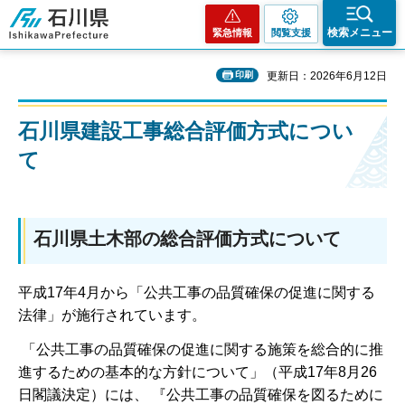
石川県
検索メニュー
緊急情報
閲覧支援
印刷
更新日：2026年6月12日
石川県建設工事総合評価方式につい
て
石川県土木部の総合評価方式について
平成17年4月から「公共工事の品質確保の促進に関する
法律」が施行されています。
「公共工事の品質確保の促進に関する施策を総合的に推
進するための基本的な方針について」（平成17年8月26
日閣議決定）には、 『公共工事の品質確保を図るために