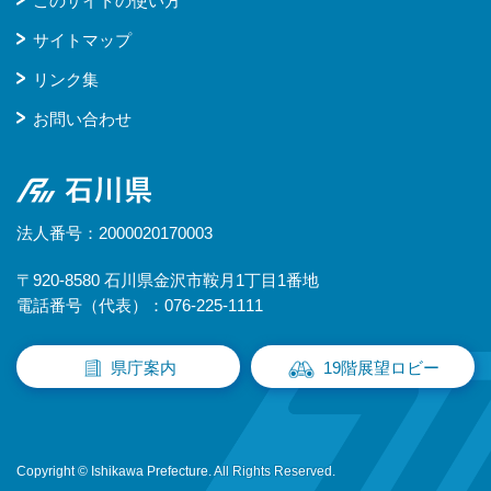
このサイトの使い方
サイトマップ
リンク集
お問い合わせ
石川県
法人番号：2000020170003
〒920-8580 石川県金沢市鞍月1丁目1番地
電話番号（代表）：076-225-1111
県庁案内
19階展望ロビー
Copyright © Ishikawa Prefecture. All Rights Reserved.