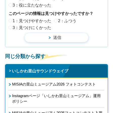
3：役に立たなかった
このページの情報は見つけやすかったですか？
1：見つけやすかった
2：ふつう
3：見つけにくかった
同じ分類から探す
いしかわ里山サウンドウェイブ
MISIAの里山ミュージアム2026 フォトコンテスト
Instagramページ「いしかわ里山ミュージアム」運用
ポリシー
MISIAの里山ミュージアム2025フォトコンテスト入賞