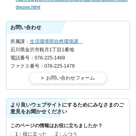
dwave.html
お問い合わせ
所属課：
生活環境部自然環境課
石川県金沢市鞍月1丁目1番地
電話番号：076-225-1469
ファクス番号：076-225-1479
より良いウェブサイトにするためにみなさまのご
意見をお聞かせください
このページの情報はお役に立ちましたか？
1：役に立った
2：ふつう