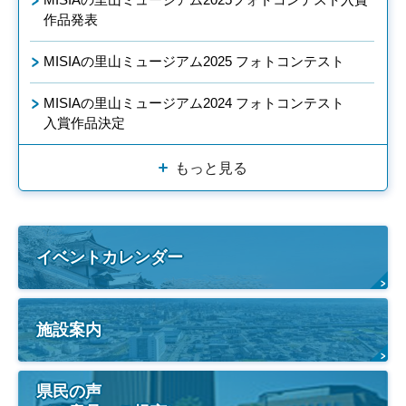
作品発表
MISIAの里山ミュージアム2025 フォトコンテスト
MISIAの里山ミュージアム2024 フォトコンテスト
入賞作品決定
もっと見る
イベントカレンダー
施設案内
県民の声