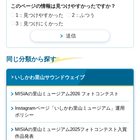
このページの情報は見つけやすかったですか？
1：見つけやすかった
2：ふつう
3：見つけにくかった
同じ分類から探す
いしかわ里山サウンドウェイブ
MISIAの里山ミュージアム2026 フォトコンテスト
Instagramページ「いしかわ里山ミュージアム」運用
ポリシー
MISIAの里山ミュージアム2025フォトコンテスト入賞
作品発表