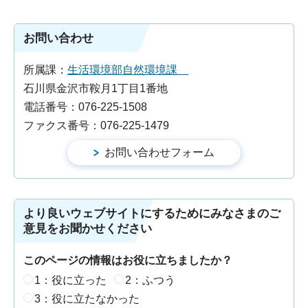
お問い合わせ
所属課：
生活環境部自然環境課
石川県金沢市鞍月1丁目1番地
電話番号：076-225-1508
ファクス番号：076-225-1479
より良いウェブサイトにするためにみなさまのご
意見をお聞かせください
このページの情報はお役に立ちましたか？
1：役に立った
2：ふつう
3：役に立たなかった