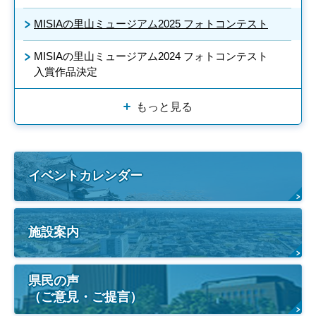
MISIAの里山ミュージアム2025 フォトコンテスト
MISIAの里山ミュージアム2024 フォトコンテスト
入賞作品決定
もっと見る
イベントカレンダー
施設案内
県民の声
（ご意見・ご提言）