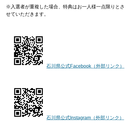
※入選者が重複した場合、特典はお一人様一点限りとさ
せていただきます。
石川県公式Facebook（外部リンク）
石川県公式Instagram（外部リンク）