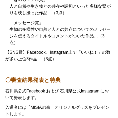
人と自然や生き物との共存や調和といった多様な繋が
りを映し撮った作品…（3点）
「メッセージ賞」
​​​​生物の多様性や自然と人との共存についてのメッセー
ジを伝えるタイトルやコメントがついた作品…（3
点）
【SNS賞】Facebook、Instagram上で「いいね！」の数
が多い上位3作品…（3点）
〇審査結果発表と特典
石川県公式Facebook および 石川県公式Instagram にお
いて発表します。
入選者には「MISIAの森」オリジナルグッズをプレゼン
トします。