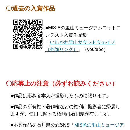
〇過去の入賞作品
■MISIAの里山ミュージアムフォトコ
ンテスト入賞作品集
「
いしかわ里山サウンドウェイブ
（外部リンク）
」（youtube）
〇応募上の注意（必ずお読みください）
■作品は応募者本人が撮影したものに限ります。
■作品の所有権・著作権などの権利は撮影者に帰属し
ますが、使用に関する権利は石川県が有します。
■応募作品を石川県公式SNS「
MISIAの里山ミュージア