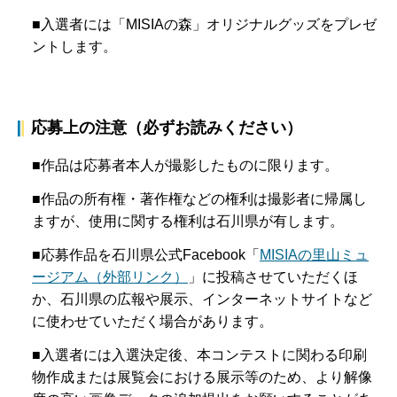
■入選者には「MISIAの森」オリジナルグッズをプレゼ
ントします。
応募上の注意（必ずお読みください）
■作品は応募者本人が撮影したものに限ります。
■作品の所有権・著作権などの権利は撮影者に帰属し
ますが、使用に関する権利は石川県が有します。
■応募作品を石川県公式Facebook「
MISIAの里山ミュ
ージアム（外部リンク）
」に投稿させていただくほ
か、石川県の広報や展示、インターネットサイトなど
に使わせていただく場合があります。
■入選者には入選決定後、本コンテストに関わる印刷
物作成または展覧会における展示等のため、より解像