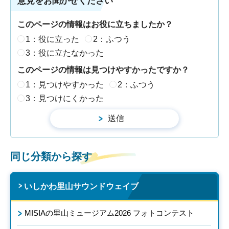
意見をお聞かせください
このページの情報はお役に立ちましたか？
1：役に立った
2：ふつう
3：役に立たなかった
このページの情報は見つけやすかったですか？
1：見つけやすかった
2：ふつう
3：見つけにくかった
同じ分類から探す
いしかわ里山サウンドウェイブ
MISIAの里山ミュージアム2026 フォトコンテスト