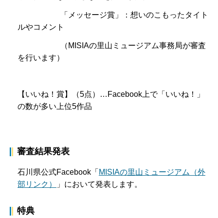
「メッセージ賞」：想いのこもったタイト
ルやコメント
（MISIAの里山ミュージアム事務局が審査
を行います）
【いいね！賞】（5点）…Facebook上で「いいね！」
の数が多い上位5作品
審査結果発表
石川県公式Facebook「
MISIAの里山ミュージアム（外
部リンク）
」において発表します。
特典