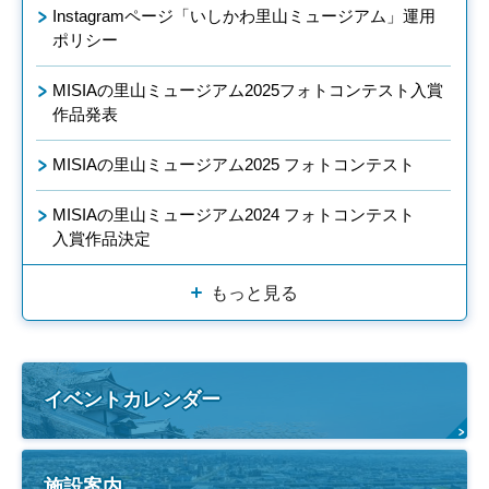
Instagramページ「いしかわ里山ミュージアム」運用
ポリシー
MISIAの里山ミュージアム2025フォトコンテスト入賞
作品発表
MISIAの里山ミュージアム2025 フォトコンテスト
MISIAの里山ミュージアム2024 フォトコンテスト
入賞作品決定
もっと見る
イベントカレンダー
施設案内